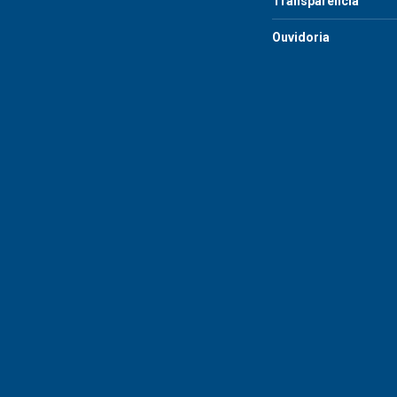
Transparência
Ouvidoria