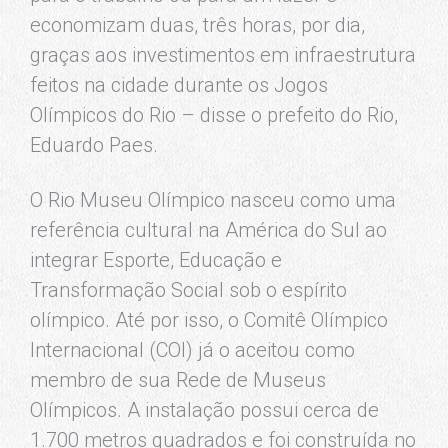
economizam duas, três horas, por dia,
graças aos investimentos em infraestrutura
feitos na cidade durante os Jogos
Olímpicos do Rio – disse o prefeito do Rio,
Eduardo Paes.
O Rio Museu Olímpico nasceu como uma
referência cultural na América do Sul ao
integrar Esporte, Educação e
Transformação Social sob o espírito
olímpico. Até por isso, o Comitê Olímpico
Internacional (COI) já o aceitou como
membro de sua Rede de Museus
Olímpicos. A instalação possui cerca de
1.700 metros quadrados e foi construída no