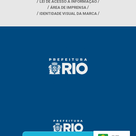
LEI DE ACESSO À INFORMAÇÃO
ÁREA DE IMPRENSA
IDENTIDADE VISUAL DA MARCA