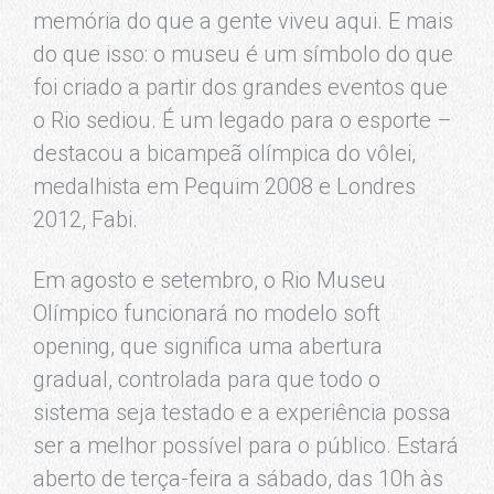
memória do que a gente viveu aqui. E mais
do que isso: o museu é um símbolo do que
foi criado a partir dos grandes eventos que
o Rio sediou. É um legado para o esporte –
destacou a bicampeã olímpica do vôlei,
medalhista em Pequim 2008 e Londres
2012, Fabi.
Em agosto e setembro, o Rio Museu
Olímpico funcionará no modelo soft
opening, que significa uma abertura
gradual, controlada para que todo o
sistema seja testado e a experiência possa
ser a melhor possível para o público. Estará
aberto de terça-feira a sábado, das 10h às