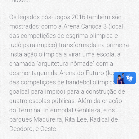
Os legados pós-Jogos 2016 também são
mostrados: como a Arena Carioca 3 (local
das competições de esgrima olímpica e
judô paralímpico) transformada na primeira
instalação olímpica a virar uma escola, a
chamada “arquitetura nômade” com a
desmontagem da Arena do Futuro (local
das competições de handebol olímpico e
goalbal paralímpico) para a construção de
quatro escolas públicas. Além da criação
do Terminal Intermodal Gentileza, e os
parques Madureira, Rita Lee, Radical de
Deodoro, e Oeste.