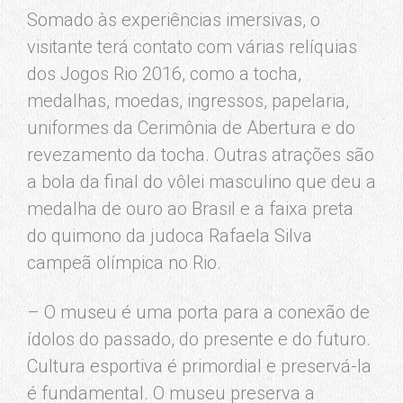
Somado às experiências imersivas, o
visitante terá contato com várias relíquias
dos Jogos Rio 2016, como a tocha,
medalhas, moedas, ingressos, papelaria,
uniformes da Cerimônia de Abertura e do
revezamento da tocha. Outras atrações são
a bola da final do vôlei masculino que deu a
medalha de ouro ao Brasil e a faixa preta
do quimono da judoca Rafaela Silva
campeã olímpica no Rio.
– O museu é uma porta para a conexão de
ídolos do passado, do presente e do futuro.
Cultura esportiva é primordial e preservá-la
é fundamental. O museu preserva a