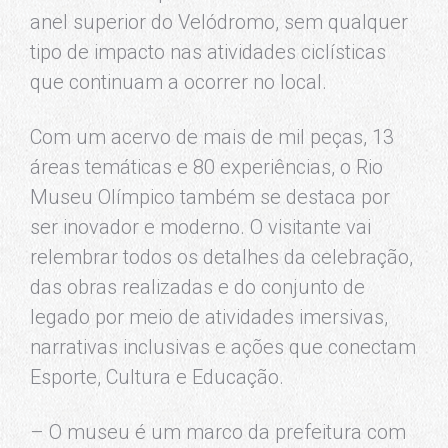
anel superior do Velódromo, sem qualquer
tipo de impacto nas atividades ciclísticas
que continuam a ocorrer no local.
Com um acervo de mais de mil peças, 13
áreas temáticas e 80 experiências, o Rio
Museu Olímpico também se destaca por
ser inovador e moderno. O visitante vai
relembrar todos os detalhes da celebração,
das obras realizadas e do conjunto de
legado por meio de atividades imersivas,
narrativas inclusivas e ações que conectam
Esporte, Cultura e Educação.
– O museu é um marco da prefeitura com