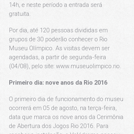
14h, e neste período a entrada será
gratuita.
Por dia, até 120 pessoas divididas em
grupos de 30 poderão conhecer o Rio
Museu Olímpico. As visitas devem ser
agendadas, a partir de segunda-feira
(04/08), pelo site: www.museuolimpico.rio.
Primeiro dia: nove anos da Rio 2016
O primeiro dia de funcionamento do museu
ocorrerá em 05 de agosto, na terça-feira,
data que marca os nove anos da Cerimônia
de Abertura dos Jogos Rio 2016. Para