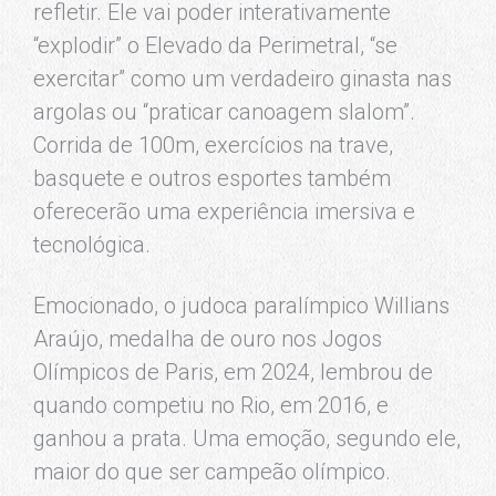
refletir. Ele vai poder interativamente
“explodir” o Elevado da Perimetral, “se
exercitar” como um verdadeiro ginasta nas
argolas ou “praticar canoagem slalom”.
Corrida de 100m, exercícios na trave,
basquete e outros esportes também
oferecerão uma experiência imersiva e
tecnológica.
Emocionado, o judoca paralímpico Willians
Araújo, medalha de ouro nos Jogos
Olímpicos de Paris, em 2024, lembrou de
quando competiu no Rio, em 2016, e
ganhou a prata. Uma emoção, segundo ele,
maior do que ser campeão olímpico.