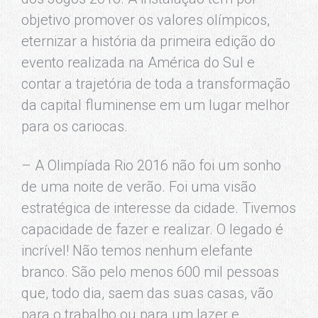
objetivo promover os valores olímpicos,
eternizar a história da primeira edição do
evento realizada na América do Sul e
contar a trajetória de toda a transformação
da capital fluminense em um lugar melhor
para os cariocas.
– A Olimpíada Rio 2016 não foi um sonho
de uma noite de verão. Foi uma visão
estratégica de interesse da cidade. Tivemos
capacidade de fazer e realizar. O legado é
incrível! Não temos nenhum elefante
branco. São pelo menos 600 mil pessoas
que, todo dia, saem das suas casas, vão
para o trabalho ou para um lazer e