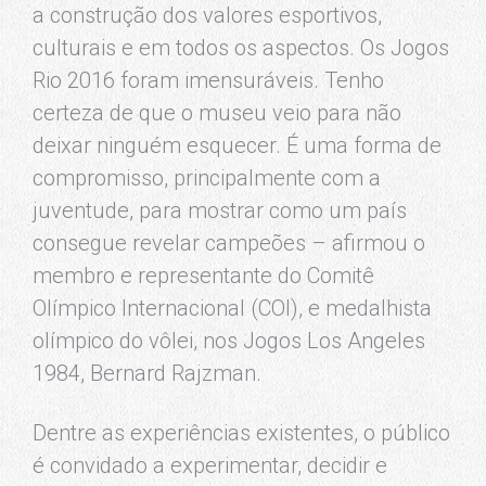
a construção dos valores esportivos,
culturais e em todos os aspectos. Os Jogos
Rio 2016 foram imensuráveis. Tenho
certeza de que o museu veio para não
deixar ninguém esquecer. É uma forma de
compromisso, principalmente com a
juventude, para mostrar como um país
consegue revelar campeões – afirmou o
membro e representante do Comitê
Olímpico Internacional (COI), e medalhista
olímpico do vôlei, nos Jogos Los Angeles
1984, Bernard Rajzman.
Dentre as experiências existentes, o público
é convidado a experimentar, decidir e