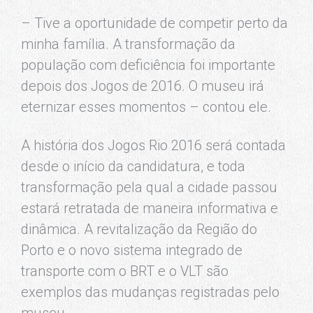
– Tive a oportunidade de competir perto da
minha família. A transformação da
população com deficiência foi importante
depois dos Jogos de 2016. O museu irá
eternizar esses momentos – contou ele.
A história dos Jogos Rio 2016 será contada
desde o início da candidatura, e toda
transformação pela qual a cidade passou
estará retratada de maneira informativa e
dinâmica. A revitalização da Região do
Porto e o novo sistema integrado de
transporte com o BRT e o VLT são
exemplos das mudanças registradas pelo
museu.