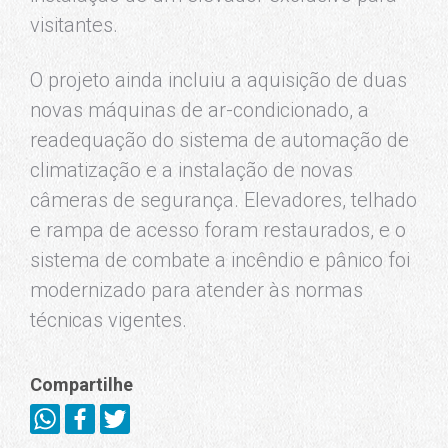
visitantes.
O projeto ainda incluiu a aquisição de duas
novas máquinas de ar-condicionado, a
readequação do sistema de automação de
climatização e a instalação de novas
câmeras de segurança. Elevadores, telhado
e rampa de acesso foram restaurados, e o
sistema de combate a incêndio e pânico foi
modernizado para atender às normas
técnicas vigentes.
Compartilhe