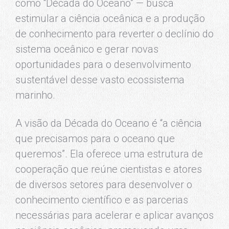
como “Década do Oceano” — busca
estimular a ciência oceânica e a produção
de conhecimento para reverter o declínio do
sistema oceânico e gerar novas
oportunidades para o desenvolvimento
sustentável desse vasto ecossistema
marinho.
A visão da Década do Oceano é “a ciência
que precisamos para o oceano que
queremos”. Ela oferece uma estrutura de
cooperação que reúne cientistas e atores
de diversos setores para desenvolver o
conhecimento científico e as parcerias
necessárias para acelerar e aplicar avanços