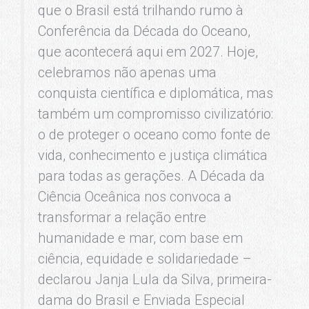
que o Brasil está trilhando rumo à
Conferência da Década do Oceano,
que acontecerá aqui em 2027. Hoje,
celebramos não apenas uma
conquista científica e diplomática, mas
também um compromisso civilizatório:
o de proteger o oceano como fonte de
vida, conhecimento e justiça climática
para todas as gerações. A Década da
Ciência Oceânica nos convoca a
transformar a relação entre
humanidade e mar, com base em
ciência, equidade e solidariedade –
declarou Janja Lula da Silva, primeira-
dama do Brasil e Enviada Especial