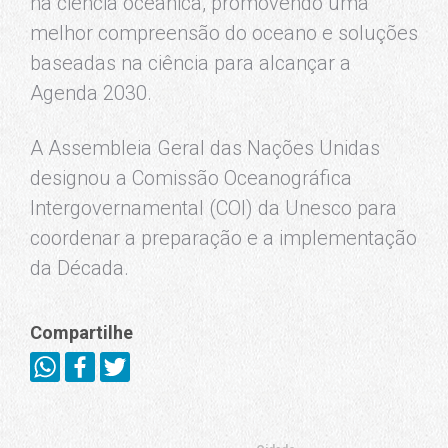
na ciência oceânica, promovendo uma
melhor compreensão do oceano e soluções
baseadas na ciência para alcançar a
Agenda 2030.
A Assembleia Geral das Nações Unidas
designou a Comissão Oceanográfica
Intergovernamental (COI) da Unesco para
coordenar a preparação e a implementação
da Década.
Compartilhe