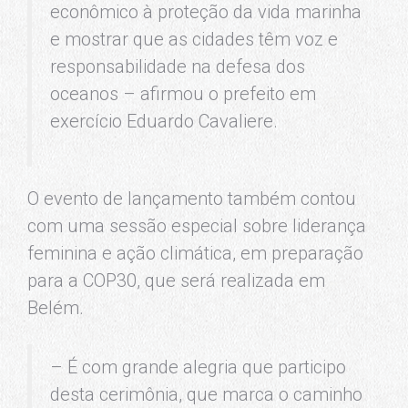
econômico à proteção da vida marinha
e mostrar que as cidades têm voz e
responsabilidade na defesa dos
oceanos – afirmou o prefeito em
exercício Eduardo Cavaliere.
O evento de lançamento também contou
com uma sessão especial sobre liderança
feminina e ação climática, em preparação
para a COP30, que será realizada em
Belém.
– É com grande alegria que participo
desta cerimônia, que marca o caminho