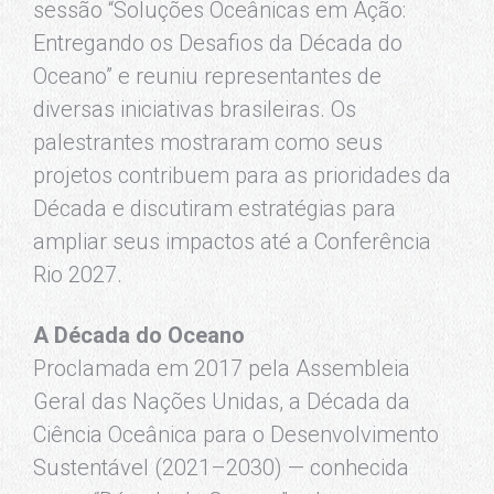
sessão “Soluções Oceânicas em Ação:
Entregando os Desafios da Década do
Oceano” e reuniu representantes de
diversas iniciativas brasileiras. Os
palestrantes mostraram como seus
projetos contribuem para as prioridades da
Década e discutiram estratégias para
ampliar seus impactos até a Conferência
Rio 2027.
A Década do Oceano
Proclamada em 2017 pela Assembleia
Geral das Nações Unidas, a Década da
Ciência Oceânica para o Desenvolvimento
Sustentável (2021–2030) — conhecida