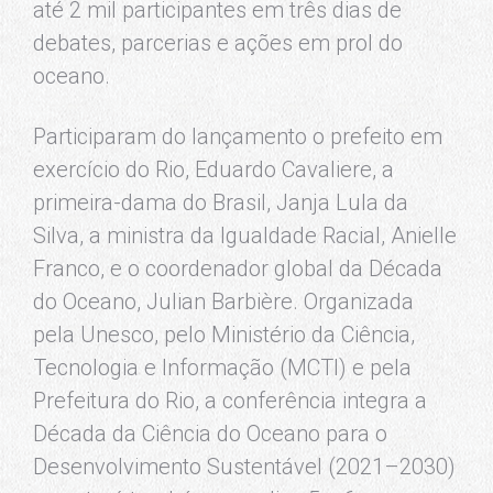
até 2 mil participantes em três dias de
debates, parcerias e ações em prol do
oceano.
Participaram do lançamento o prefeito em
exercício do Rio, Eduardo Cavaliere, a
primeira-dama do Brasil, Janja Lula da
Silva, a ministra da Igualdade Racial, Anielle
Franco, e o coordenador global da Década
do Oceano, Julian Barbière. Organizada
pela Unesco, pelo Ministério da Ciência,
Tecnologia e Informação (MCTI) e pela
Prefeitura do Rio, a conferência integra a
Década da Ciência do Oceano para o
Desenvolvimento Sustentável (2021–2030)