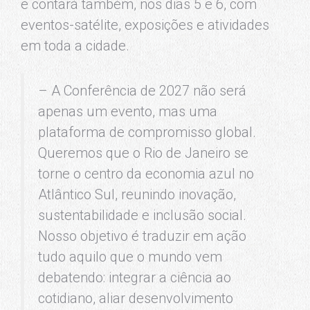
e contará também, nos dias 5 e 6, com
eventos-satélite, exposições e atividades
em toda a cidade.
– A Conferência de 2027 não será
apenas um evento, mas uma
plataforma de compromisso global.
Queremos que o Rio de Janeiro se
torne o centro da economia azul no
Atlântico Sul, reunindo inovação,
sustentabilidade e inclusão social.
Nosso objetivo é traduzir em ação
tudo aquilo que o mundo vem
debatendo: integrar a ciência ao
cotidiano, aliar desenvolvimento