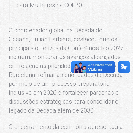
para Mulheres na COP30.
O coordenador global da Década do
Oceano, Julian Barbière, destacou que os
principais objetivos da Conferência Rio 2027
incluem: monitorar os avanços alcançados
em relação às prioridades da Declaração de
Barcelona, refinar as prioridades da Década
por meio de um processo preparatório
inclusivo em 2026 e fortalecer parcerias e
discussões estratégicas para consolidar o
legado da Década além de 2030.
O encerramento da cerimônia apresentou a