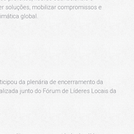
ter soluções, mobilizar compromissos e
imática global.
ticipou da plenária de encerramento da
alizada junto do Fórum de Líderes Locais da