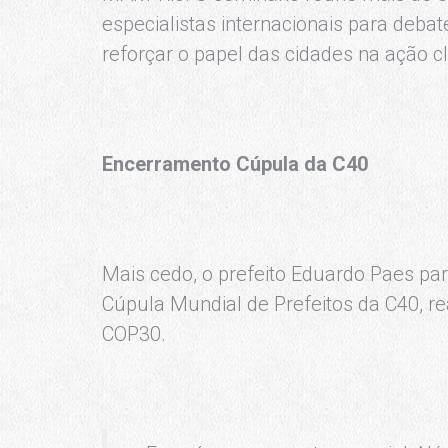
especialistas internacionais para deba
reforçar o papel das cidades na ação cl
Encerramento Cúpula da C40
Mais cedo, o prefeito Eduardo Paes par
Cúpula Mundial de Prefeitos da C40, re
COP30.