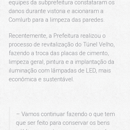
equipes da subprefeitura constataram os
danos durante vistoria e acionaram a
Comlurb para a limpeza das paredes.
Recentemente, a Prefeitura realizou o
processo de revitalização do Túnel Velho,
fazendo a troca das placas de cimento,
limpeza geral, pintura e a implantação da
iluminação com lâmpadas de LED, mais
econômica e sustentável.
– Vamos continuar fazendo o que tem
que ser feito para conservar os bens