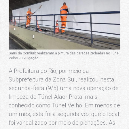
Garis da Comlurb realizaram a pintura das paredes pichadas no Túnel
Velho - Divulgação
A Prefeitura do Rio, por meio da
Subprefeitura da Zona Sul, realizou nesta
segunda-feira (9/5) uma nova operação de
limpeza do Túnel Alaor Prata, mais
conhecido como Túnel Velho. Em menos de
um mês, esta foi a segunda vez que o local
foi vandalizado por meio de pichações. As