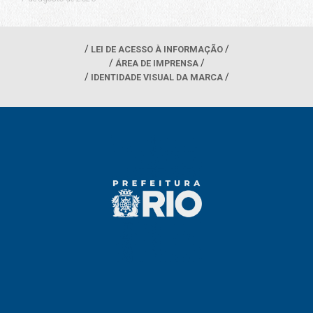
LEI DE ACESSO À INFORMAÇÃO
ÁREA DE IMPRENSA
IDENTIDADE VISUAL DA MARCA