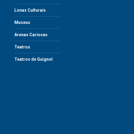
Lonas Culturais
Museus
Arenas Cariocas
Teatros
Teatros de Guignol