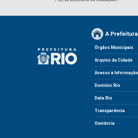
A Prefeitura
Órgãos Municipais
Arquivo da Cidade
Acesso à Informaçã
Domínio.Rio
Data.Rio
Transparência
Ouvidoria