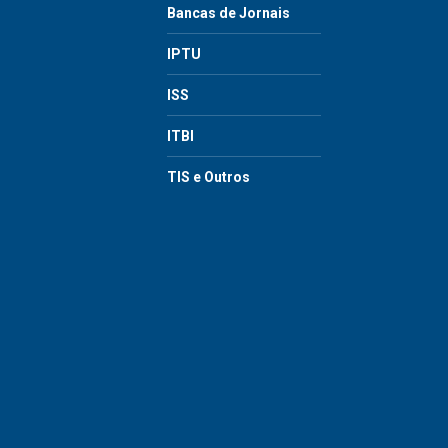
Bancas de Jornais
IPTU
ISS
ITBI
TIS e Outros