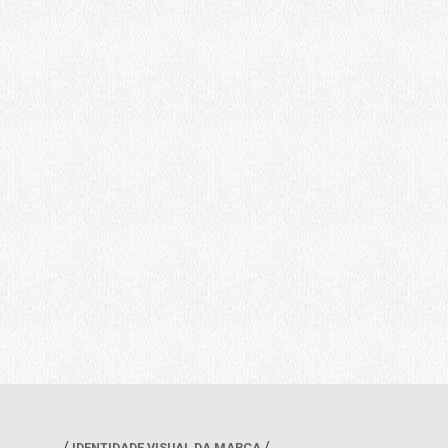
IDENTIDADE VISUAL DA MARCA