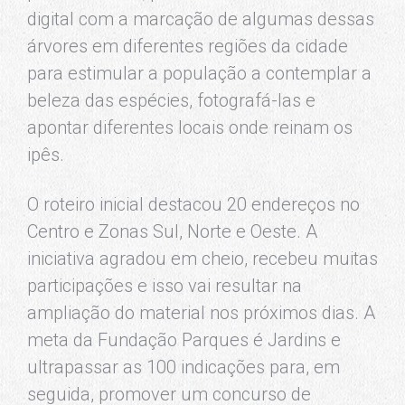
digital com a marcação de algumas dessas
árvores em diferentes regiões da cidade
para estimular a população a contemplar a
beleza das espécies, fotografá-las e
apontar diferentes locais onde reinam os
ipês.
O roteiro inicial destacou 20 endereços no
Centro e Zonas Sul, Norte e Oeste. A
iniciativa agradou em cheio, recebeu muitas
participações e isso vai resultar na
ampliação do material nos próximos dias. A
meta da Fundação Parques é Jardins e
ultrapassar as 100 indicações para, em
seguida, promover um concurso de