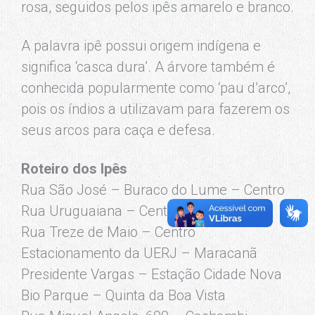
rosa, seguidos pelos ipês amarelo e branco.
A palavra ipê possui origem indígena e
significa ‘casca dura’. A árvore também é
conhecida popularmente como ‘pau d’arco’,
pois os índios a utilizavam para fazerem os
seus arcos para caça e defesa.
Roteiro dos Ipês
Rua São José – Buraco do Lume – Centro
Rua Uruguaiana – Centro
Rua Treze de Maio – Centro
Estacionamento da UERJ – Maracanã
Presidente Vargas – Estação Cidade Nova
Bio Parque – Quinta da Boa Vista