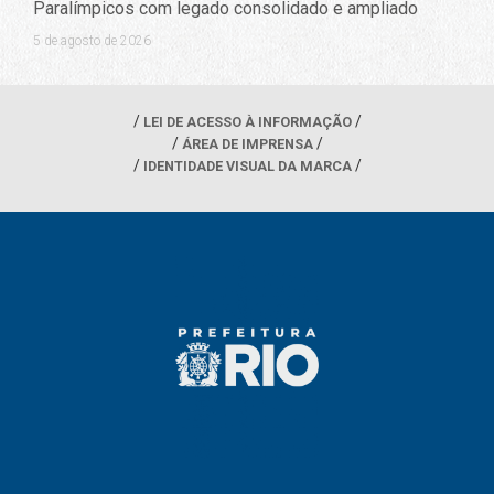
Paralímpicos com legado consolidado e ampliado
5 de agosto de 2026
LEI DE ACESSO À INFORMAÇÃO
ÁREA DE IMPRENSA
IDENTIDADE VISUAL DA MARCA