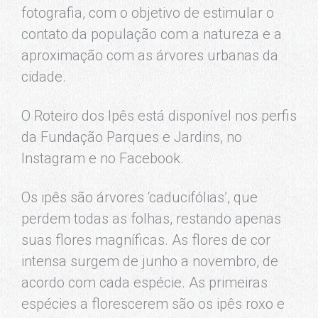
fotografia, com o objetivo de estimular o
contato da população com a natureza e a
aproximação com as árvores urbanas da
cidade.
O Roteiro dos Ipês está disponível nos perfis
da Fundação Parques e Jardins, no
Instagram e no Facebook.
Os ipês são árvores ‘caducifólias’, que
perdem todas as folhas, restando apenas
suas flores magníficas. As flores de cor
intensa surgem de junho a novembro, de
acordo com cada espécie. As primeiras
espécies a florescerem são os ipês roxo e