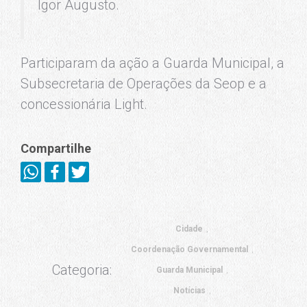
Igor Augusto.
Participaram da ação a Guarda Municipal, a
Subsecretaria de Operações da Seop e a
concessionária Light.
Compartilhe
Cidade
Coordenação Governamental
Categoria:
Guarda Municipal
Notícias