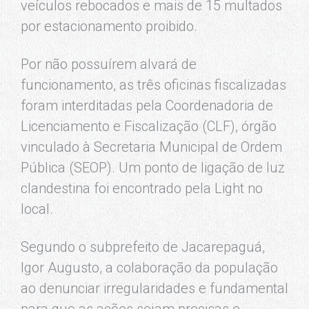
veículos rebocados e mais de 15 multados
por estacionamento proibido.
Por não possuírem alvará de
funcionamento, as três oficinas fiscalizadas
foram interditadas pela Coordenadoria de
Licenciamento e Fiscalização (CLF), órgão
vinculado à Secretaria Municipal de Ordem
Pública (SEOP). Um ponto de ligação de luz
clandestina foi encontrado pela Light no
local.
Segundo o subprefeito de Jacarepaguá,
Igor Augusto, a colaboração da população
ao denunciar irregularidades e fundamental