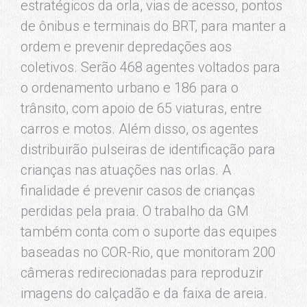
estratégicos da orla, vias de acesso, pontos
de ônibus e terminais do BRT, para manter a
ordem e prevenir depredações aos
coletivos. Serão 468 agentes voltados para
o ordenamento urbano e 186 para o
trânsito, com apoio de 65 viaturas, entre
carros e motos. Além disso, os agentes
distribuirão pulseiras de identificação para
crianças nas atuações nas orlas. A
finalidade é prevenir casos de crianças
perdidas pela praia. O trabalho da GM
também conta com o suporte das equipes
baseadas no COR-Rio, que monitoram 200
câmeras redirecionadas para reproduzir
imagens do calçadão e da faixa de areia.