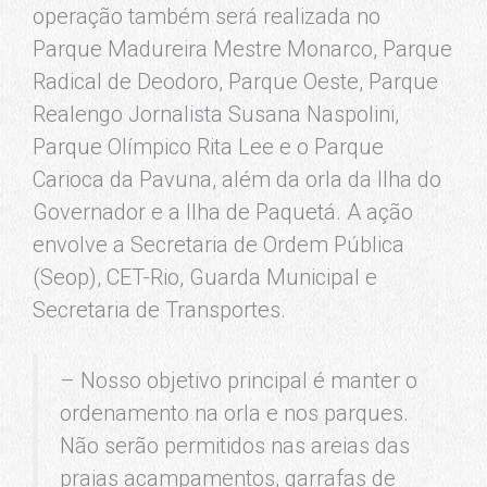
operação também será realizada no
Parque Madureira Mestre Monarco, Parque
Radical de Deodoro, Parque Oeste, Parque
Realengo Jornalista Susana Naspolini,
Parque Olímpico Rita Lee e o Parque
Carioca da Pavuna, além da orla da Ilha do
Governador e a Ilha de Paquetá. A ação
envolve a Secretaria de Ordem Pública
(Seop), CET-Rio, Guarda Municipal e
Secretaria de Transportes.
– Nosso objetivo principal é manter o
ordenamento na orla e nos parques.
Não serão permitidos nas areias das
praias acampamentos, garrafas de