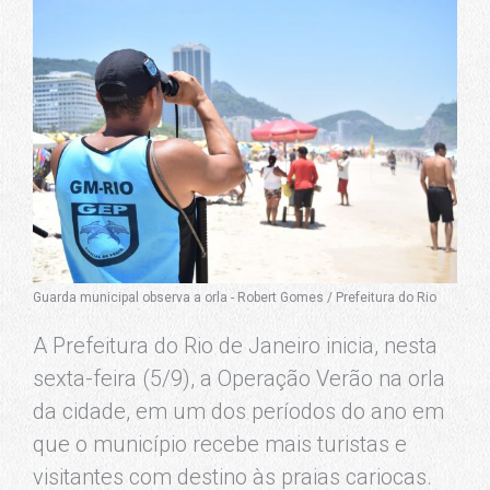
Guarda municipal observa a orla - Robert Gomes / Prefeitura do Rio
A Prefeitura do Rio de Janeiro inicia, nesta
sexta-feira (5/9), a Operação Verão na orla
da cidade, em um dos períodos do ano em
que o município recebe mais turistas e
visitantes com destino às praias cariocas.