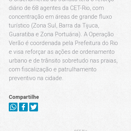
diário de 68 agentes da CET-Rio, com
concentração em áreas de grande fluxo
turístico (Zona Sul, Barra da Tijuca,
Guaratiba e Zona Portuária). A Operação
Verão é coordenada pela Prefeitura do Rio
e visa reforçar as ações de ordenamento
urbano e de trânsito sobretudo nas praias,
com fiscalização e patrulhamento
preventivo na cidade.
Compartilhe