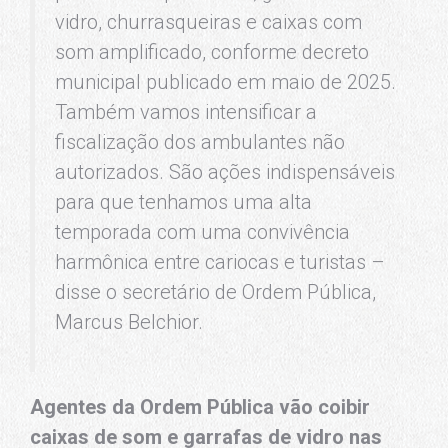
vidro, churrasqueiras e caixas com
som amplificado, conforme decreto
municipal publicado em maio de 2025.
Também vamos intensificar a
fiscalização dos ambulantes não
autorizados. São ações indispensáveis
para que tenhamos uma alta
temporada com uma convivência
harmônica entre cariocas e turistas –
disse o secretário de Ordem Pública,
Marcus Belchior.
Agentes da Ordem Pública vão coibir
caixas de som e garrafas de vidro nas