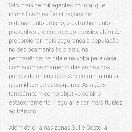
São mais de mil agentes no total que
intensificam as fiscalizações de
ordenamento urbano, o patrulhamento
preventivo e o controle do trânsito, além de
proporcionar mais segurança à população
no deslocamento às praias, na
permanência na orla e na volta para casa,
com acompanhamento das saídas dos
pontos de ônibus que concentram a maior
quantidade de passageiros. As ações
também têm como objetivo coibir o
estacionamento irregular e dar mais fluidez
ao trânsito.
Além da orla nas zonas Sul e Oeste, a