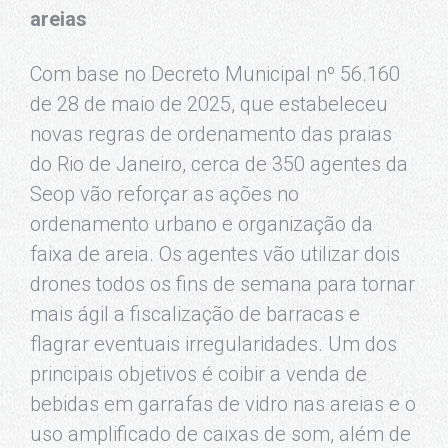
areias
Com base no Decreto Municipal nº 56.160
de 28 de maio de 2025, que estabeleceu
novas regras de ordenamento das praias
do Rio de Janeiro, cerca de 350 agentes da
Seop vão reforçar as ações no
ordenamento urbano e organização da
faixa de areia. Os agentes vão utilizar dois
drones todos os fins de semana para tornar
mais ágil a fiscalização de barracas e
flagrar eventuais irregularidades. Um dos
principais objetivos é coibir a venda de
bebidas em garrafas de vidro nas areias e o
uso amplificado de caixas de som, além de