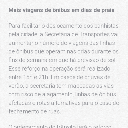
Mais viagens de ônibus em dias de praia
Para facilitar o deslocamento dos banhistas
pela cidade, a Secretaria de Transportes vai
aumentar o número de viagens das linhas
de ônibus que operam nas orlas durante os
fins de semana em que há previsão de sol.
Esse reforço na operação será realizado
entre 15h e 21h. Em casos de chuvas de
verão, a secretaria tem mapeadas as vias
com risco de alagamento, linhas de ônibus
afetadas e rotas alternativas para o caso de
fechamento de ruas.
O ordenamento do trânsito terá o reforço