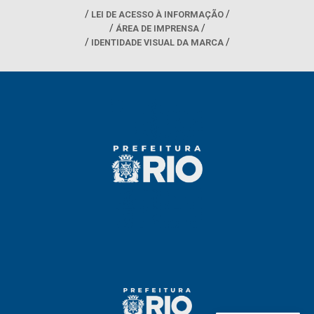
LEI DE ACESSO À INFORMAÇÃO
ÁREA DE IMPRENSA
IDENTIDADE VISUAL DA MARCA