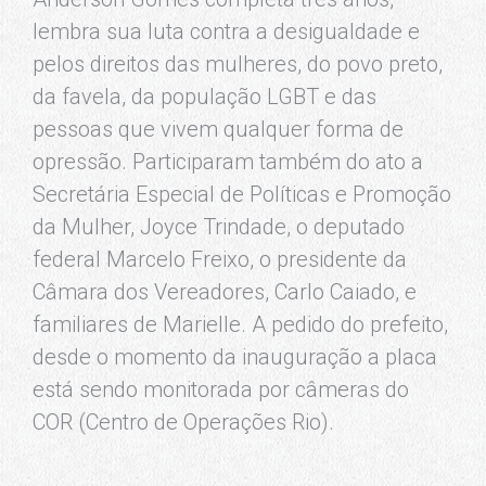
lembra sua luta contra a desigualdade e
pelos direitos das mulheres, do povo preto,
da favela, da população LGBT e das
pessoas que vivem qualquer forma de
opressão. Participaram também do ato a
Secretária Especial de Políticas e Promoção
da Mulher, Joyce Trindade, o deputado
federal Marcelo Freixo, o presidente da
Câmara dos Vereadores, Carlo Caiado, e
familiares de Marielle. A pedido do prefeito,
desde o momento da inauguração a placa
está sendo monitorada por câmeras do
COR (Centro de Operações Rio).