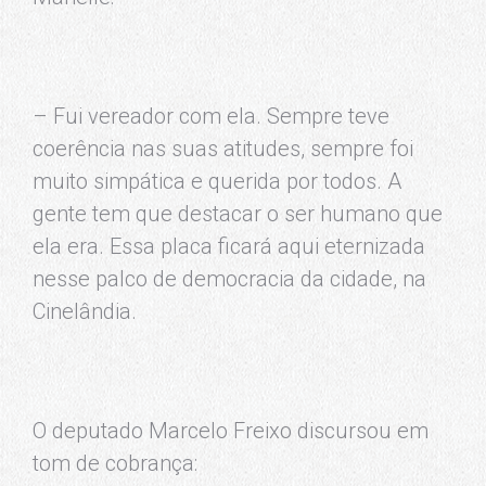
– Fui vereador com ela. Sempre teve
coerência nas suas atitudes, sempre foi
muito simpática e querida por todos. A
gente tem que destacar o ser humano que
ela era. Essa placa ficará aqui eternizada
nesse palco de democracia da cidade, na
Cinelândia.
O deputado Marcelo Freixo discursou em
tom de cobrança: