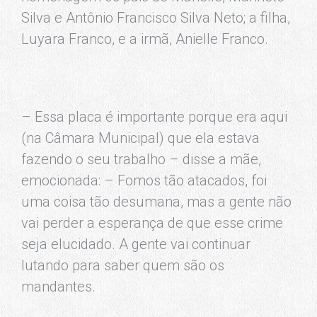
Silva e Antônio Francisco Silva Neto; a filha,
Luyara Franco, e a irmã, Anielle Franco.
– Essa placa é importante porque era aqui
(na Câmara Municipal) que ela estava
fazendo o seu trabalho – disse a mãe,
emocionada: – Fomos tão atacados, foi
uma coisa tão desumana, mas a gente não
vai perder a esperança de que esse crime
seja elucidado. A gente vai continuar
lutando para saber quem são os
mandantes.