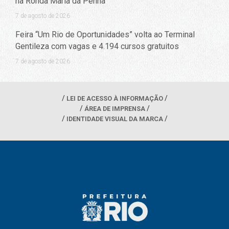
na Ronda Maria da Penha
7 de agosto de 2026
Feira “Um Rio de Oportunidades” volta ao Terminal
Gentileza com vagas e 4.194 cursos gratuitos
7 de agosto de 2026
LEI DE ACESSO À INFORMAÇÃO
ÁREA DE IMPRENSA
IDENTIDADE VISUAL DA MARCA