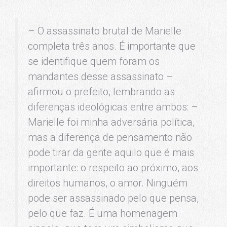
– O assassinato brutal de Marielle
completa três anos. É importante que
se identifique quem foram os
mandantes desse assassinato –
afirmou o prefeito, lembrando as
diferenças ideológicas entre ambos: –
Marielle foi minha adversária política,
mas a diferença de pensamento não
pode tirar da gente aquilo que é mais
importante: o respeito ao próximo, aos
direitos humanos, o amor. Ninguém
pode ser assassinado pelo que pensa,
pelo que faz. É uma homenagem