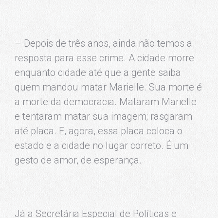
– Depois de três anos, ainda não temos a
resposta para esse crime. A cidade morre
enquanto cidade até que a gente saiba
quem mandou matar Marielle. Sua morte é
a morte da democracia. Mataram Marielle
e tentaram matar sua imagem; rasgaram
até placa. E, agora, essa placa coloca o
estado e a cidade no lugar correto. É um
gesto de amor, de esperança.
Já a Secretária Especial de Políticas e