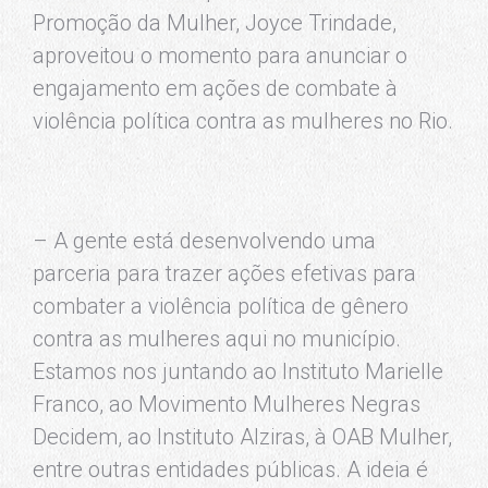
Promoção da Mulher, Joyce Trindade,
aproveitou o momento para anunciar o
engajamento em ações de combate à
violência política contra as mulheres no Rio.
– A gente está desenvolvendo uma
parceria para trazer ações efetivas para
combater a violência política de gênero
contra as mulheres aqui no município.
Estamos nos juntando ao Instituto Marielle
Franco, ao Movimento Mulheres Negras
Decidem, ao Instituto Alziras, à OAB Mulher,
entre outras entidades públicas. A ideia é