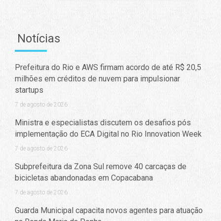
Notícias
Prefeitura do Rio e AWS firmam acordo de até R$ 20,5
milhões em créditos de nuvem para impulsionar
startups
7 de agosto de 2026
Ministra e especialistas discutem os desafios pós
implementação do ECA Digital no Rio Innovation Week
7 de agosto de 2026
Subprefeitura da Zona Sul remove 40 carcaças de
bicicletas abandonadas em Copacabana
7 de agosto de 2026
Guarda Municipal capacita novos agentes para atuação