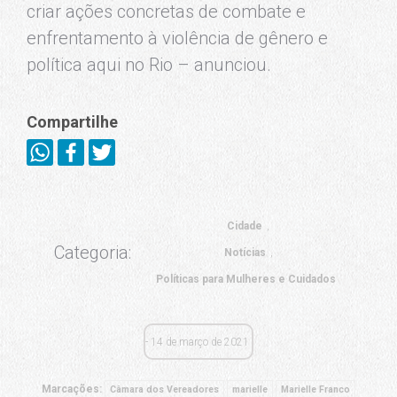
criar ações concretas de combate e
enfrentamento à violência de gênero e
política aqui no Rio – anunciou.
Compartilhe
Cidade
Categoria:
Notícias
Políticas para Mulheres e Cuidados
14 de março de 2021
Marcações:
Câmara dos Vereadores
marielle
Marielle Franco