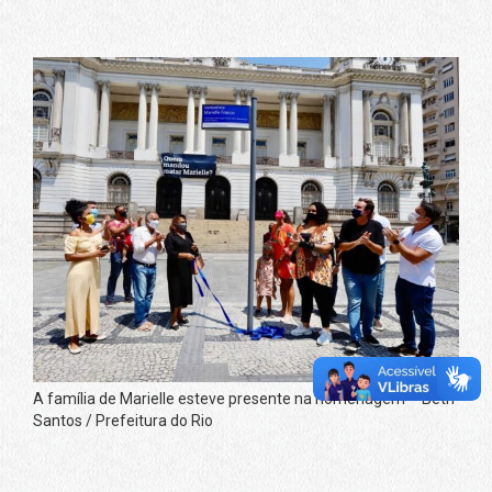
A família de Marielle esteve presente na homenagem – Beth
Santos / Prefeitura do Rio