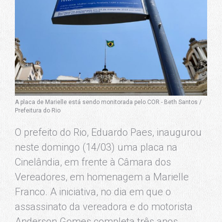
A placa de Marielle está sendo monitorada pelo COR - Beth Santos /
Prefeitura do Rio
O prefeito do Rio, Eduardo Paes, inaugurou
neste domingo (14/03) uma placa na
Cinelândia, em frente à Câmara dos
Vereadores, em homenagem a Marielle
Franco. A iniciativa, no dia em que o
assassinato da vereadora e do motorista
Anderson Gomes completa três anos,