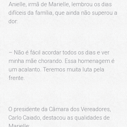
Anielle, irmã de Marielle, lembrou os dias
difíceis da família, que ainda não superou a
dor:
– Não é fácil acordar todos os dias e ver
minha mãe chorando. Essa homenagem é
um acalanto. Teremos muita luta pela
frente.
O presidente da Câmara dos Vereadores,
Carlo Caiado, destacou as qualidades de
Marielle: