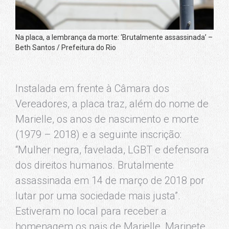
Na placa, a lembrança da morte: ‘Brutalmente assassinada’ –
Beth Santos / Prefeitura do Rio
Instalada em frente à Câmara dos
Vereadores, a placa traz, além do nome de
Marielle, os anos de nascimento e morte
(1979 – 2018) e a seguinte inscrição:
“Mulher negra, favelada, LGBT e defensora
dos direitos humanos. Brutalmente
assassinada em 14 de março de 2018 por
lutar por uma sociedade mais justa”.
Estiveram no local para receber a
homenagem os pais de Marielle, Marinete