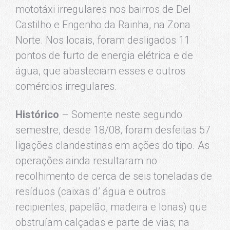
mototáxi irregulares nos bairros de Del
Castilho e Engenho da Rainha, na Zona
Norte. Nos locais, foram desligados 11
pontos de furto de energia elétrica e de
água, que abasteciam esses e outros
comércios irregulares.
Histórico
– Somente neste segundo
semestre, desde 18/08, foram desfeitas 57
ligações clandestinas em ações do tipo. As
operações ainda resultaram no
recolhimento de cerca de seis toneladas de
resíduos (caixas d’ água e outros
recipientes, papelão, madeira e lonas) que
obstruíam calçadas e parte de vias; na