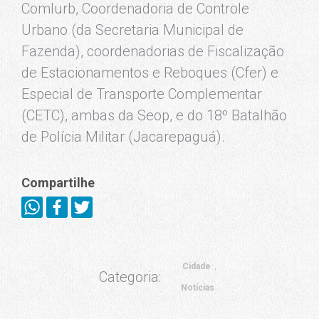
Comlurb, Coordenadoria de Controle
Urbano (da Secretaria Municipal de
Fazenda), coordenadorias de Fiscalização
de Estacionamentos e Reboques (Cfer) e
Especial de Transporte Complementar
(CETC), ambas da Seop, e do 18º Batalhão
de Polícia Militar (Jacarepaguá).
Compartilhe
Cidade
Categoria:
Notícias