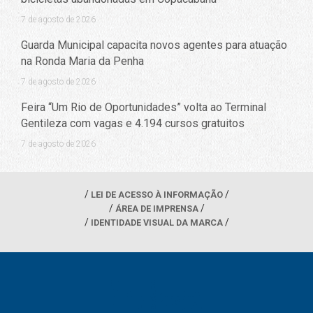
7 de agosto de 2026
Guarda Municipal capacita novos agentes para atuação
na Ronda Maria da Penha
7 de agosto de 2026
Feira “Um Rio de Oportunidades” volta ao Terminal
Gentileza com vagas e 4.194 cursos gratuitos
7 de agosto de 2026
LEI DE ACESSO À INFORMAÇÃO
ÁREA DE IMPRENSA
IDENTIDADE VISUAL DA MARCA