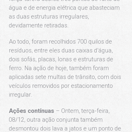
água e de energia elétrica que abasteciam
as duas estruturas irregulares,
devidamente retiradas.
Ao todo, foram recolhidos 700 quilos de
resíduos, entre eles duas caixas d’água,
dois sofás, placas, lonas e estruturas de
ferro. Na ação de hoje, também foram
aplicadas sete multas de trânsito, com dois
veículos removidos por estacionamento
irregular.
Ações contínuas
– Ontem, terça-feira,
08/12, outra ação conjunta também
desmontou dois lava a jatos e um ponto de