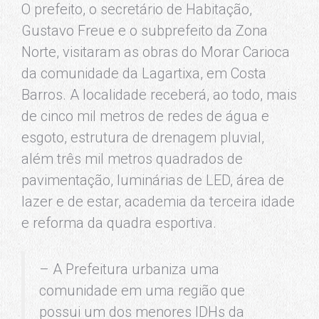
O prefeito, o secretário de Habitação,
Gustavo Freue e o subprefeito da Zona
Norte, visitaram as obras do Morar Carioca
da comunidade da Lagartixa, em Costa
Barros. A localidade receberá, ao todo, mais
de cinco mil metros de redes de água e
esgoto, estrutura de drenagem pluvial,
além três mil metros quadrados de
pavimentação, luminárias de LED, área de
lazer e de estar, academia da terceira idade
e reforma da quadra esportiva.
– A Prefeitura urbaniza uma
comunidade em uma região que
possui um dos menores IDHs da