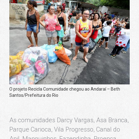
O projeto Recicla Comunidade chegou ao Andaraí – Beth
Santos/Prefeitura do Rio
As comunidades Darcy Vargas, Asa Branca,
Parque Carioca, Vila Progresso, Canal do
Anil, Manguinhos, Fazendinha, Proença