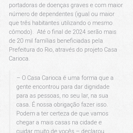
portadoras de doenças graves e com maior
número de dependentes (igual ou maior
que três habitantes utilizando o mesmo
cômodo). Até o final de 2024 serão mais
de 20 mil famílias beneficiadas pela
Prefeitura do Rio, através do projeto Casa
Carioca.
– O Casa Carioca é uma forma que a
gente encontrou para dar dignidade
para as pessoas, no seu lar, na sua
casa. É nossa obrigação fazer isso.
Podem a ter certeza de que vamos
chegar a mais casas na cidade e
cuidar muito de vocês – declarou