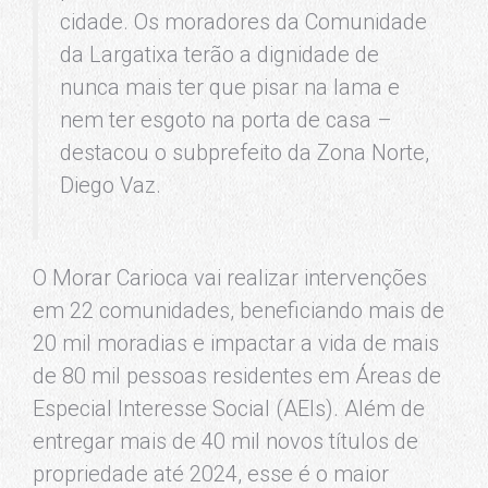
cidade. Os moradores da Comunidade
da Largatixa terão a dignidade de
nunca mais ter que pisar na lama e
nem ter esgoto na porta de casa –
destacou o subprefeito da Zona Norte,
Diego Vaz.
O Morar Carioca vai realizar intervenções
em 22 comunidades, beneficiando mais de
20 mil moradias e impactar a vida de mais
de 80 mil pessoas residentes em Áreas de
Especial Interesse Social (AEIs). Além de
entregar mais de 40 mil novos títulos de
propriedade até 2024, esse é o maior