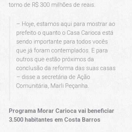
torno de R$ 300 milhões de reais.
– Hoje, estamos aqui para mostrar ao
prefeito o quanto o Casa Carioca está
sendo importante para todos vocês
que já foram contemplados. E para
outros que estão próximos da
conclusão da reforma das suas casas
– disse a secretária de Ação
Comunitária, Marli Peçanha.
Programa Morar Carioca vai beneficiar
3.500 habitantes em Costa Barros