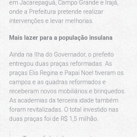
em Jacarepaguá, Campo Grande e Irajá,
onde a Prefeitura pretende realizar
intervenções e levar melhorias.
Mais lazer para a população insulana
Ainda na Ilha do Governador, o prefeito
entregou duas praças reformadas. As
praças Elis Regina e Papai Noel tiveram os
campos e as quadras reformados e
receberam novos mobiliários e brinquedos.
As academias da terceira idade também
foram revitalizadas. O total investido nas
duas praças foi de R$ 1,5 milhão.