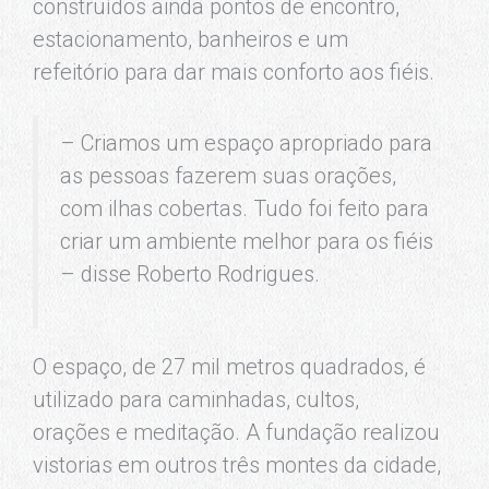
construídos ainda pontos de encontro,
estacionamento, banheiros e um
refeitório para dar mais conforto aos fiéis.
– Criamos um espaço apropriado para
as pessoas fazerem suas orações,
com ilhas cobertas. Tudo foi feito para
criar um ambiente melhor para os fiéis
– disse Roberto Rodrigues.
O espaço, de 27 mil metros quadrados, é
utilizado para caminhadas, cultos,
orações e meditação. A fundação realizou
vistorias em outros três montes da cidade,