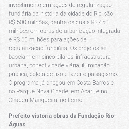
investimento em ações de regularização
fundiária da história da cidade do Rio: são
R$ 500 milhões, dentre os quais R$ 450
milhões em obras de urbanização integrada
e R$ 50 milhões para ações de
regularização fundiária. Os projetos se
baseiam em cinco pilares: infraestrutura
urbana, conectividade viária, iluminação
pública, coleta de lixo e lazer e paisagismo.
O programa já chegou em Costa Barros e
no Parque Nova Cidade, em Acari, e no
Chapéu Mangueira, no Leme.
Prefeito vistoria obras da Fundação Rio-
Águas