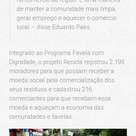
de manter a comunidade mais limpa,
gerar emprego e aquecer o comércio
local – disse Eduardo Paes.
Integrado ao Programa Favela com
Dignidade, o projeto Recicla registrou 2.195
moradores para que possam receber a
moeda social pela comercialização dos
seus resíduos e cadastrou 216
comerciantes para que recebam essa
moeda e aqueçam a economia das
comunidades e favelas.