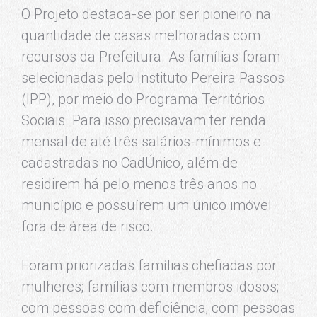
O Projeto destaca-se por ser pioneiro na
quantidade de casas melhoradas com
recursos da Prefeitura. As famílias foram
selecionadas pelo Instituto Pereira Passos
(IPP), por meio do Programa Territórios
Sociais. Para isso precisavam ter renda
mensal de até três salários-mínimos e
cadastradas no CadÚnico, além de
residirem há pelo menos três anos no
município e possuírem um único imóvel
fora de área de risco.
Foram priorizadas famílias chefiadas por
mulheres; famílias com membros idosos;
com pessoas com deficiência; com pessoas