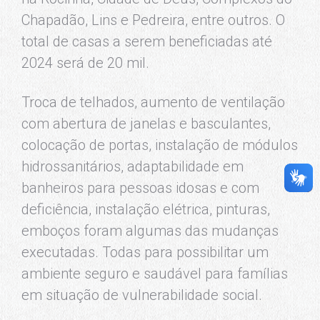
Chapadão, Lins e Pedreira, entre outros. O
total de casas a serem beneficiadas até
2024 será de 20 mil.
Troca de telhados, aumento de ventilação
com abertura de janelas e basculantes,
colocação de portas, instalação de módulos
hidrossanitários, adaptabilidade em
banheiros para pessoas idosas e com
deficiência, instalação elétrica, pinturas,
emboços foram algumas das mudanças
executadas. Todas para possibilitar um
ambiente seguro e saudável para famílias
em situação de vulnerabilidade social.