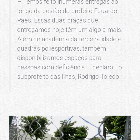
– Temos feito inúmeras entregas ao
longo da gestão do prefeito Eduardo
Paes. Essas duas praças que
entregamos hoje têm um algo a mais.
Além de academia da terceira idade e
quadras poliesportivas, também
disponibilizamos espaços para
pessoas com deficiência – declarou o
subprefeito das Ilhas, Rodrigo Toledo.