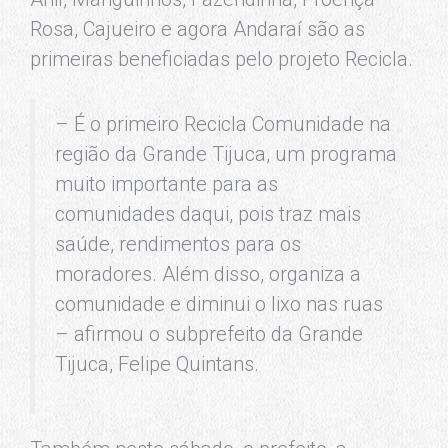
Rosa, Cajueiro e agora Andaraí são as
primeiras beneficiadas pelo projeto Recicla.
– É o primeiro Recicla Comunidade na
região da Grande Tijuca, um programa
muito importante para as
comunidades daqui, pois traz mais
saúde, rendimentos para os
moradores. Além disso, organiza a
comunidade e diminui o lixo nas ruas
– afirmou o subprefeito da Grande
Tijuca, Felipe Quintans.