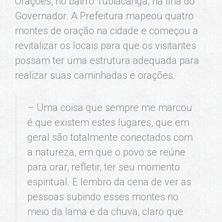
Orações, no bairro Tubiacanga, na Ilha do
Governador. A Prefeitura mapeou quatro
montes de oração na cidade e começou a
revitalizar os locais para que os visitantes
possam ter uma estrutura adequada para
realizar suas caminhadas e orações.
– Uma coisa que sempre me marcou
é que existem estes lugares, que em
geral são totalmente conectados com
a natureza, em que o povo se reúne
para orar, refletir, ter seu momento
espiritual. E lembro da cena de ver as
pessoas subindo esses montes no
meio da lama e da chuva, claro que