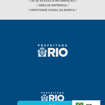
LEI DE ACESSO À INFORMAÇÃO
ÁREA DE IMPRENSA
IDENTIDADE VISUAL DA MARCA