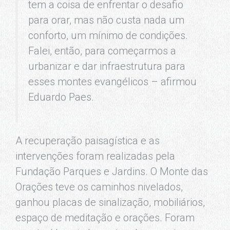
tem a coisa de enfrentar o desafio
para orar, mas não custa nada um
conforto, um mínimo de condições.
Falei, então, para começarmos a
urbanizar e dar infraestrutura para
esses montes evangélicos – afirmou
Eduardo Paes.
A recuperação paisagística e as
intervenções foram realizadas pela
Fundação Parques e Jardins. O Monte das
Orações teve os caminhos nivelados,
ganhou placas de sinalização, mobiliários,
espaço de meditação e orações. Foram