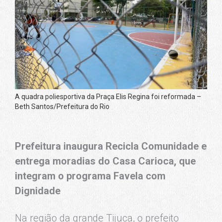
A quadra poliesportiva da Praça Elis Regina foi reformada –
Beth Santos/Prefeitura do Rio
Prefeitura inaugura Recicla Comunidade e
entrega moradias do Casa Carioca, que
integram o programa Favela com
Dignidade
Na região da grande Tijuca, o prefeito