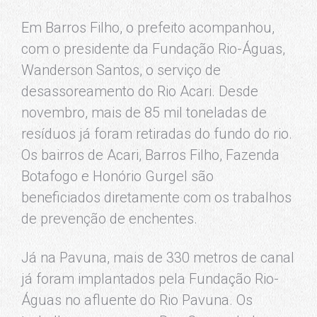
Em Barros Filho, o prefeito acompanhou,
com o presidente da Fundação Rio-Águas,
Wanderson Santos, o serviço de
desassoreamento do Rio Acari. Desde
novembro, mais de 85 mil toneladas de
resíduos já foram retiradas do fundo do rio.
Os bairros de Acari, Barros Filho, Fazenda
Botafogo e Honório Gurgel são
beneficiados diretamente com os trabalhos
de prevenção de enchentes.
Já na Pavuna, mais de 330 metros de canal
já foram implantados pela Fundação Rio-
Águas no afluente do Rio Pavuna. Os