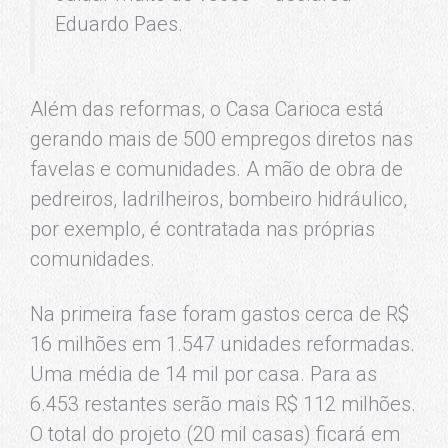
Eduardo Paes.
Além das reformas, o Casa Carioca está
gerando mais de 500 empregos diretos nas
favelas e comunidades. A mão de obra de
pedreiros, ladrilheiros, bombeiro hidráulico,
por exemplo, é contratada nas próprias
comunidades.
Na primeira fase foram gastos cerca de R$
16 milhões em 1.547 unidades reformadas.
Uma média de 14 mil por casa. Para as
6.453 restantes serão mais R$ 112 milhões.
O total do projeto (20 mil casas) ficará em