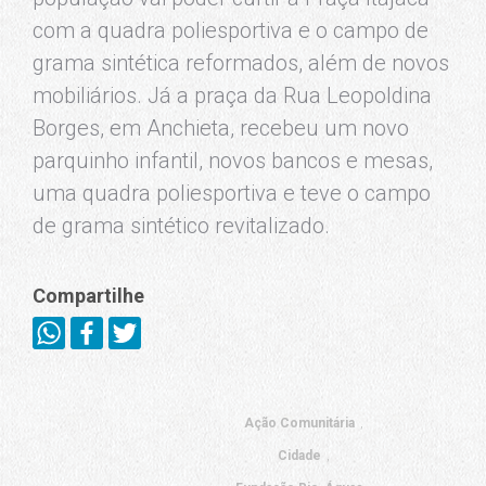
com a quadra poliesportiva e o campo de
grama sintética reformados, além de novos
mobiliários. Já a praça da Rua Leopoldina
Borges, em Anchieta, recebeu um novo
parquinho infantil, novos bancos e mesas,
uma quadra poliesportiva e teve o campo
de grama sintético revitalizado.
Compartilhe
Ação Comunitária
Cidade