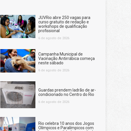
JUVRio abre 250 vagas para
curso gratuito de redação e
workshops de qualificação
profissional
6 de agosto de 2026
Campanha Municipal de
Vacinação Antirrábica começa
neste sábado
6 de agosto de 2026
Guardas prendem ladrão de ar-
condicionado no Centro do Rio
6 de agosto de 2026
Rio celebra 10 anos dos Jogos
Olímpicos e Paralímpicos com