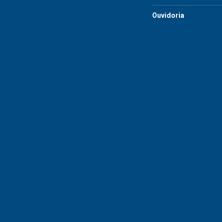
Ouvidoria