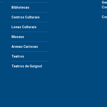
Gen
Co
Bibliotecas
Co
Centros Culturais
Lonas Culturais
Museus
Arenas Cariocas
Teatros
Teatros de Guignol