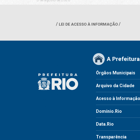
LEI DE ACESSO À INFORMAÇÃO
A Prefeitura
Órgãos Municipais
Arquivo da Cidade
Acesso à Informaçã
Domínio.Rio
Data.Rio
Transparência