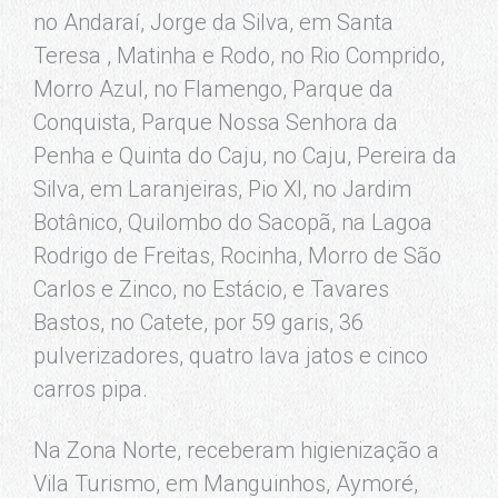
no Andaraí, Jorge da Silva, em Santa
Teresa , Matinha e Rodo, no Rio Comprido,
Morro Azul, no Flamengo, Parque da
Conquista, Parque Nossa Senhora da
Penha e Quinta do Caju, no Caju, Pereira da
Silva, em Laranjeiras, Pio XI, no Jardim
Botânico, Quilombo do Sacopã, na Lagoa
Rodrigo de Freitas, Rocinha, Morro de São
Carlos e Zinco, no Estácio, e Tavares
Bastos, no Catete, por 59 garis, 36
pulverizadores, quatro lava jatos e cinco
carros pipa.
Na Zona Norte, receberam higienização a
Vila Turismo, em Manguinhos, Aymoré,