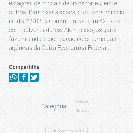
estações de modais de transportes, entre
outros. Para essas ações, que tiveram início
no dia 23/03, a Comlurb atua com 42 garis
com pulverizadores. Além disso, os garis
fazem ainda higienização no entorno das
agências da Caixa Econômica Federal.
Compartilhe
Cidade
Categoria:
Notícias
25 de novembro de 2020