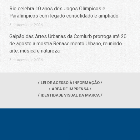
Rio celebra 10 anos dos Jogos Olímpicos e
Paralímpicos com legado consolidado e ampliado
5 de agosto de 2026
Galpão das Artes Urbanas da Comlurb prorroga até 20
de agosto a mostra Renascimento Urbano, reunindo
arte, música e natureza
5 de agosto de 2026
LEI DE ACESSO À INFORMAÇÃO
ÁREA DE IMPRENSA
IDENTIDADE VISUAL DA MARCA