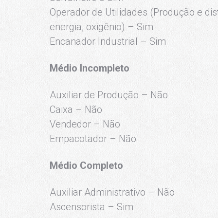
Operador de Utilidades (Produção e dist
energia, oxigênio) – Sim
Encanador Industrial – Sim
Médio Incompleto
Auxiliar de Produção – Não
Caixa – Não
Vendedor – Não
Empacotador – Não
Médio Completo
Auxiliar Administrativo – Não
Ascensorista – Sim