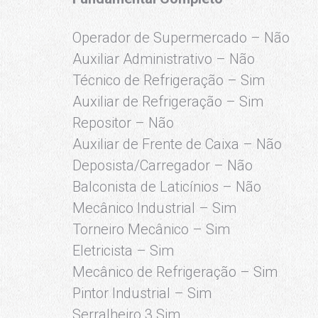
Operador de Supermercado – Não
Auxiliar Administrativo – Não
Técnico de Refrigeração – Sim
Auxiliar de Refrigeração – Sim
Repositor – Não
Auxiliar de Frente de Caixa – Não
Deposista/Carregador – Não
Balconista de Laticínios – Não
Mecânico Industrial – Sim
Torneiro Mecânico – Sim
Eletricista – Sim
Mecânico de Refrigeração – Sim
Pintor Industrial – Sim
Serralheiro 3 Sim