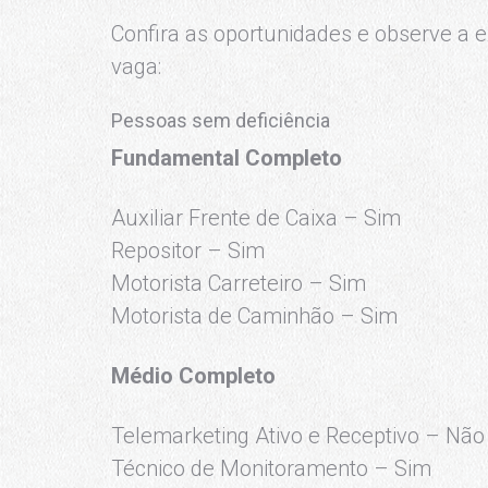
Confira as oportunidades e observe a e
vaga:
Pessoas sem deficiência
Fundamental Completo
Auxiliar Frente de Caixa – Sim
Repositor – Sim
Motorista Carreteiro – Sim
Motorista de Caminhão – Sim
Médio Completo
Telemarketing Ativo e Receptivo – Não
Técnico de Monitoramento – Sim