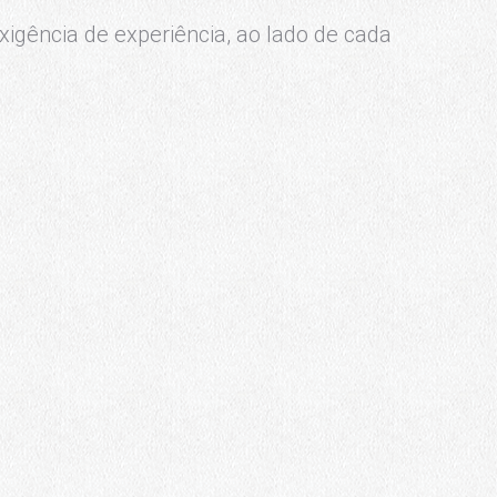
xigência de experiência, ao lado de cada