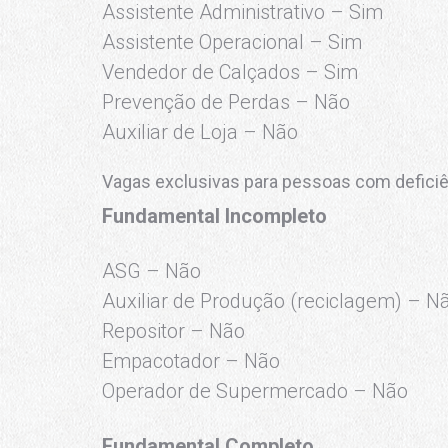
Assistente Administrativo – Sim
Assistente Operacional – Sim
Vendedor de Calçados – Sim
Prevenção de Perdas – Não
Auxiliar de Loja – Não
Vagas exclusivas para pessoas com deficiên
Fundamental Incompleto
ASG – Não
Auxiliar de Produção (reciclagem) – N
Repositor – Não
Empacotador – Não
Operador de Supermercado – Não
Fundamental Completo