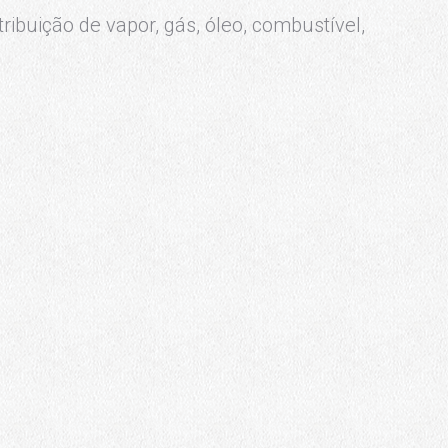
ribuição de vapor, gás, óleo, combustível,