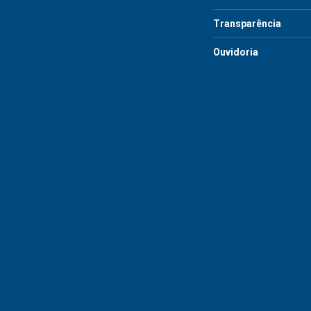
Transparência
Ouvidoria