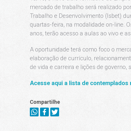
mercado de trabalho será realizado por
Trabalho e Desenvolvimento (Isbet) du
quartas-feira, na modalidade on-line. O
anos, terão acesso a aulas ao vivo e a
A oportunidade terá como foco o merca
elaboração de currículo, relacionamento
de vida e carreira e lições de governo,
Acesse aqui a lista de contemplados
Compartilhe