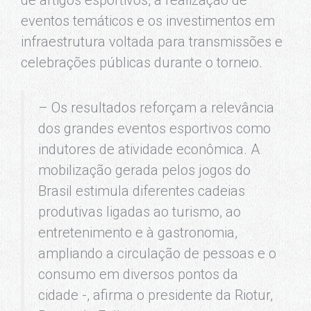
de artigos esportivos, a realização de
eventos temáticos e os investimentos em
infraestrutura voltada para transmissões e
celebrações públicas durante o torneio.
– Os resultados reforçam a relevância
dos grandes eventos esportivos como
indutores de atividade econômica. A
mobilização gerada pelos jogos do
Brasil estimula diferentes cadeias
produtivas ligadas ao turismo, ao
entretenimento e à gastronomia,
ampliando a circulação de pessoas e o
consumo em diversos pontos da
cidade -, afirma o presidente da Riotur,