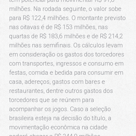
milhões. Na rodada seguinte, o valor sobe
para R$ 122,4 milhões. O montante previsto
nas oitavas é de R$ 153 milhões, nas
quartas de R$ 183,6 milhões e de R$ 214,2
milhões nas semifinais. Os cálculos levam
em consideração os gastos dos torcedores
com transportes, ingressos e consumo em
festas, comida e bedida para consumir em
casa, adereços, gastos com bares e
restaurantes, dentre outros gastos dos
torcedores que se reúnem para
acompanhar os jogos. Caso a seleção
brasileira esteja na decisão do título, a
movimentação econômica na cidade