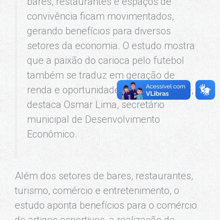
bares, restaurantes e espaços de
convivência ficam movimentados,
gerando benefícios para diversos
setores da economia. O estudo mostra
que a paixão do carioca pelo futebol
também se traduz em geração de
renda e oportunidades para a cidade -,
destaca Osmar Lima, secretário
municipal de Desenvolvimento
Econômico.
Além dos setores de bares, restaurantes,
turismo, comércio e entretenimento, o
estudo aponta benefícios para o comércio