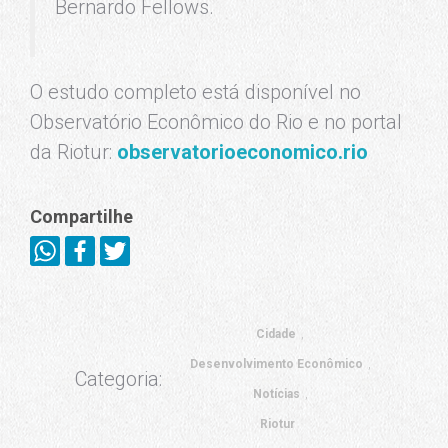
Bernardo Fellows.
O estudo completo está disponível no
Observatório Econômico do Rio e no portal
da Riotur:
observatorioeconomico.rio
Compartilhe
Cidade
Desenvolvimento Econômico
Categoria:
Notícias
Riotur