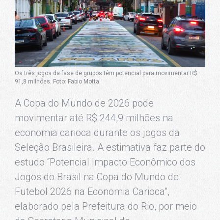
Os três jogos da fase de grupos têm potencial para movimentar R$
91,8 milhões. Foto: Fabio Motta
A Copa do Mundo de 2026 pode
movimentar até R$ 244,9 milhões na
economia carioca durante os jogos da
Seleção Brasileira. A estimativa faz parte do
estudo “Potencial Impacto Econômico dos
Jogos do Brasil na Copa do Mundo de
Futebol 2026 na Economia Carioca”,
elaborado pela Prefeitura do Rio, por meio