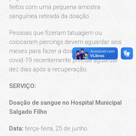
feitos com uma pequena amostra
sanguínea retirada da doação.
Pessoas que fizeram tatuagem ou
colocaram piercings devem aguardar seis
meses para fazer a doação. Quem teve
covid-19 recentemente precisa aguardar
dez dias após a recuperação.
SERVIÇO:
Doação de sangue no Hospital Municipal
Salgado Filho
Data:
terça-feira, 25 de junho