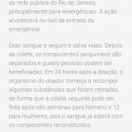
da rede pública do Rio de Janeiro,
principalmente para emergências. A ação
acontecerá no hall da entrada da
emergência.
Doar sangue é seguro e salva vidas. Depois
da coleta, os componentes sanguíneos são
separados e quatro pessoas podem ser
beneficiadas. Em 24 horas após a doação, o
organismo do doador começa a recompor
algumas substâncias que foram retiradas,
de forma que a coleta seguinte pode ser
feita após oito semanas para homens e 12
para mulheres, pois o sangue já estará com
os componentes reconstituídos.