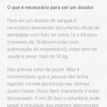
O que é necessário para ser um doador
Para ser um doador de sangue é
necessário apresentar documento oficial de
identidade com foto, ter entre 16 e 69 anos
(menores de 18 devem estar com
autorização do responsável), estar bem de
saúde e pesar mais de 50 kg.
Não precisa estar de jejum. Mas é
recomendado que a pessoa não tenha
ingerido comida gordurosa nas últimas
quatro horas. Outro fator importante é estar
descansado. E em 30 dias o voluntário pode
pegar o resultado dos exames laboratoriais