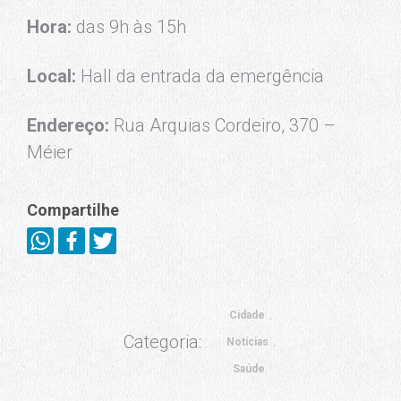
Hora:
das 9h às 15h
Local:
Hall da entrada da emergência
Endereço:
Rua Arquias Cordeiro, 370 –
Méier
Compartilhe
Cidade
Categoria:
Notícias
Saúde