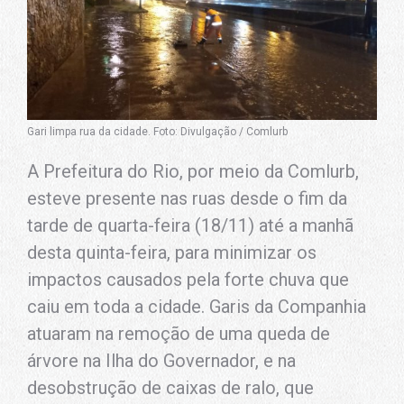
Gari limpa rua da cidade. Foto: Divulgação / Comlurb
A Prefeitura do Rio, por meio da Comlurb,
esteve presente nas ruas desde o fim da
tarde de quarta-feira (18/11) até a manhã
desta quinta-feira, para minimizar os
impactos causados pela forte chuva que
caiu em toda a cidade. Garis da Companhia
atuaram na remoção de uma queda de
árvore na Ilha do Governador, e na
desobstrução de caixas de ralo, que