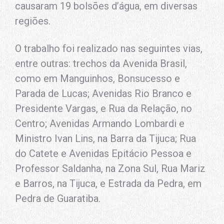
causaram 19 bolsões d’água, em diversas
regiões.
O trabalho foi realizado nas seguintes vias,
entre outras: trechos da Avenida Brasil,
como em Manguinhos, Bonsucesso e
Parada de Lucas; Avenidas Rio Branco e
Presidente Vargas, e Rua da Relação, no
Centro; Avenidas Armando Lombardi e
Ministro Ivan Lins, na Barra da Tijuca; Rua
do Catete e Avenidas Epitácio Pessoa e
Professor Saldanha, na Zona Sul, Rua Mariz
e Barros, na Tijuca, e Estrada da Pedra, em
Pedra de Guaratiba.