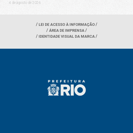
4 de agosto de 2026
LEI DE ACESSO À INFORMAÇÃO
ÁREA DE IMPRENSA
IDENTIDADE VISUAL DA MARCA