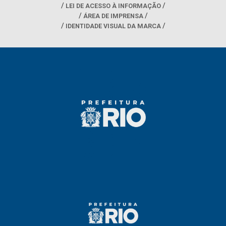
LEI DE ACESSO À INFORMAÇÃO
ÁREA DE IMPRENSA
IDENTIDADE VISUAL DA MARCA