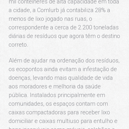
mil contêineres de alta capacidade em toda
a cidade, a Comlurb já contabiliza 28% a
menos de lixo jogado nas ruas, o
correspondente a cerca de 2.200 toneladas
diárias de resíduos que agora têm o destino
correto.
Além de ajudar na ordenação dos resíduos,
os ecopontos ainda evitam a infestação de
doenças, levando mais qualidade de vida
aos moradores e melhoria da saúde
pública. Instalados principalmente em
comunidades, os espaços contam com
caixas compactadoras para receber lixo
domiciliar e caixas multiuso para entulho e