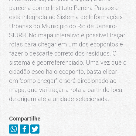
parceria com o Instituto Pereira Passos e
está integrada ao Sistema de Informações
Urbanas do Município do Rio de Janeiro-
SIURB. No mapa interativo é possível traçar
rotas para chegar em um dos ecopontos e
fazer o descarte correto dos resíduos. O
sistema é georreferenciado. Uma vez que o
cidadão escolha o ecoponto, basta clicar
em “como chegar” e será direcionado ao
mapa, que vai traçar a rota a partir do local
de origem até a unidade selecionada.
Compartilhe