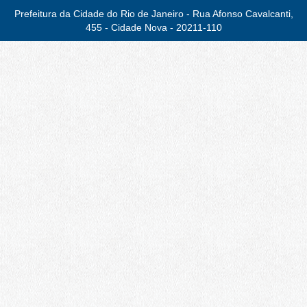
Prefeitura da Cidade do Rio de Janeiro - Rua Afonso Cavalcanti,
455 - Cidade Nova - 20211-110