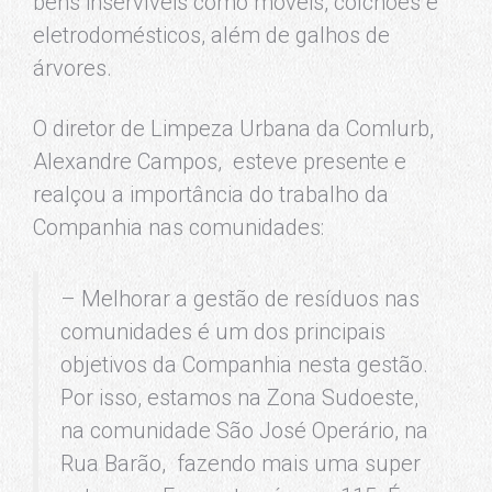
bens inservíveis como móveis, colchões e
eletrodomésticos, além de galhos de
árvores.
O diretor de Limpeza Urbana da Comlurb,
Alexandre Campos, esteve presente e
realçou a importância do trabalho da
Companhia nas comunidades:
– Melhorar a gestão de resíduos nas
comunidades é um dos principais
objetivos da Companhia nesta gestão.
Por isso, estamos na Zona Sudoeste,
na comunidade São José Operário, na
Rua Barão, fazendo mais uma super