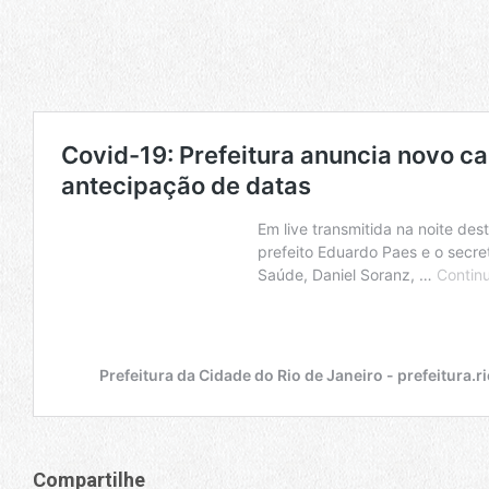
Compartilhe