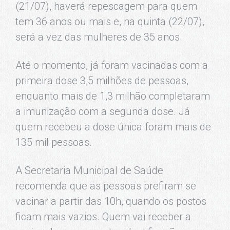
(21/07), haverá repescagem para quem
tem 36 anos ou mais e, na quinta (22/07),
será a vez das mulheres de 35 anos.
Até o momento, já foram vacinadas com a
primeira dose 3,5 milhões de pessoas,
enquanto mais de 1,3 milhão completaram
a imunização com a segunda dose. Já
quem recebeu a dose única foram mais de
135 mil pessoas.
A Secretaria Municipal de Saúde
recomenda que as pessoas prefiram se
vacinar a partir das 10h, quando os postos
ficam mais vazios. Quem vai receber a