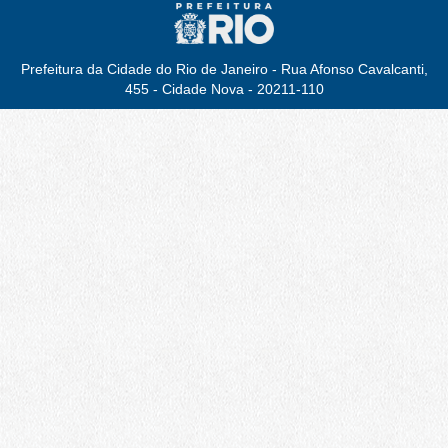
Prefeitura da Cidade do Rio de Janeiro - Rua Afonso Cavalcanti,
455 - Cidade Nova - 20211-110