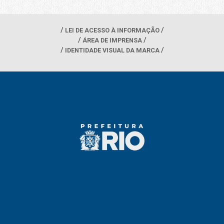
LEI DE ACESSO À INFORMAÇÃO
ÁREA DE IMPRENSA
IDENTIDADE VISUAL DA MARCA