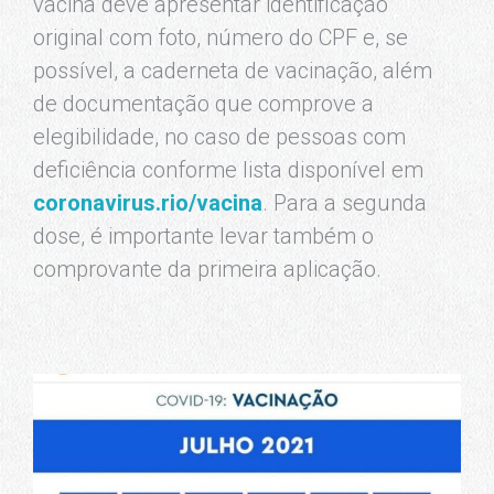
vacina deve apresentar identificação
original com foto, número do CPF e, se
possível, a caderneta de vacinação, além
de documentação que comprove a
elegibilidade, no caso de pessoas com
deficiência conforme lista disponível em
coronavirus.rio/vacina
. Para a segunda
dose, é importante levar também o
comprovante da primeira aplicação.