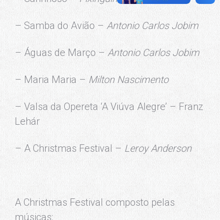
– Samba do Avião –
Antonio Carlos Jobim
– Águas de Março –
Antonio Carlos Jobim
– Maria Maria –
Milton Nascimento
– Valsa da Opereta ‘A Viúva Alegre’ – Franz
Lehár
– A Christmas Festival –
Leroy Anderson
A Christmas Festival composto pelas
músicas: