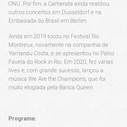
ONU. Por fim, a Camerata ainda realizou
outros concertos em Düsseldorf e na
Embaixada do Brasil em Berlim.
Ainda em 2019 tocou no Festival Rio
Montreux, novamente na companhia de
Yamandu Costa, e se apresentou no Palco
Favela do Rock in Rio. Em 2020, fez várias
lives e, com grande sucesso, lançou a
música We Are the Champions, que foi
muito elogiada pela Banca Queen
Programa: