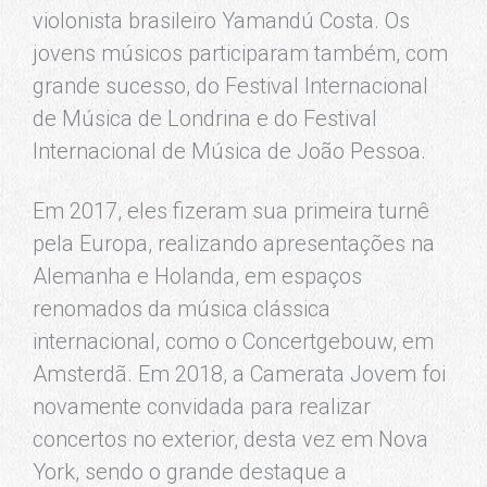
violonista brasileiro Yamandú Costa. Os
jovens músicos participaram também, com
grande sucesso, do Festival Internacional
de Música de Londrina e do Festival
Internacional de Música de João Pessoa.
Em 2017, eles fizeram sua primeira turnê
pela Europa, realizando apresentações na
Alemanha e Holanda, em espaços
renomados da música clássica
internacional, como o Concertgebouw, em
Amsterdã. Em 2018, a Camerata Jovem foi
novamente convidada para realizar
concertos no exterior, desta vez em Nova
York, sendo o grande destaque a