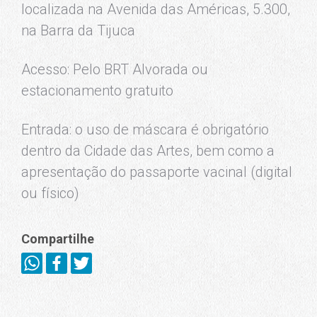
localizada na Avenida das Américas, 5.300,
na Barra da Tijuca
Acesso: Pelo BRT Alvorada ou
estacionamento gratuito
Entrada: o uso de máscara é obrigatório
dentro da Cidade das Artes, bem como a
apresentação do passaporte vacinal (digital
ou físico)
Compartilhe