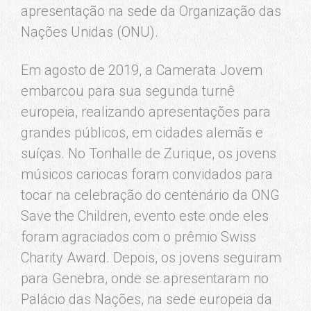
apresentação na sede da Organização das
Nações Unidas (ONU).
Em agosto de 2019, a Camerata Jovem
embarcou para sua segunda turnê
europeia, realizando apresentações para
grandes públicos, em cidades alemãs e
suíças. No Tonhalle de Zurique, os jovens
músicos cariocas foram convidados para
tocar na celebração do centenário da ONG
Save the Children, evento este onde eles
foram agraciados com o prêmio Swiss
Charity Award. Depois, os jovens seguiram
para Genebra, onde se apresentaram no
Palácio das Nações, na sede europeia da