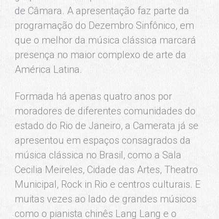
de Câmara. A apresentação faz parte da
programação do Dezembro Sinfônico, em
que o melhor da música clássica marcará
presença no maior complexo de arte da
América Latina.
Formada há apenas quatro anos por
moradores de diferentes comunidades do
estado do Rio de Janeiro, a Camerata já se
apresentou em espaços consagrados da
música clássica no Brasil, como a Sala
Cecilia Meireles, Cidade das Artes, Theatro
Municipal, Rock in Rio e centros culturais. E
muitas vezes ao lado de grandes músicos
como o pianista chinês Lang Lang e o