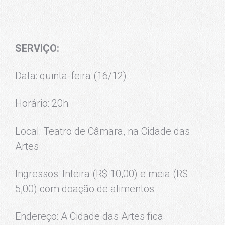
SERVIÇO:
Data: quinta-feira (16/12)
Horário: 20h
Local: Teatro de Câmara, na Cidade das
Artes
Ingressos: Inteira (R$ 10,00) e meia (R$
5,00) com doação de alimentos
Endereço: A Cidade das Artes fica