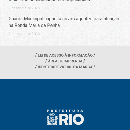
7 de agosto de 2026
Guarda Municipal capacita novos agentes para atuação
na Ronda Maria da Penha
7 de agosto de 2026
LEI DE ACESSO À INFORMAÇÃO
ÁREA DE IMPRENSA
IDENTIDADE VISUAL DA MARCA