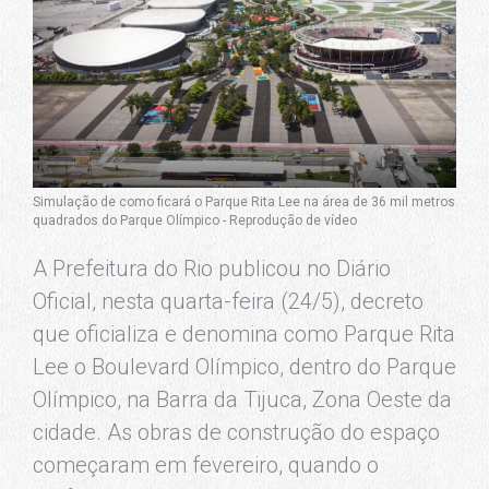
Simulação de como ficará o Parque Rita Lee na área de 36 mil metros
quadrados do Parque Olímpico - Reprodução de vídeo
A Prefeitura do Rio publicou no Diário
Oficial, nesta quarta-feira (24/5), decreto
que oficializa e denomina como Parque Rita
Lee o Boulevard Olímpico, dentro do Parque
Olímpico, na Barra da Tijuca, Zona Oeste da
cidade. As obras de construção do espaço
começaram em fevereiro, quando o