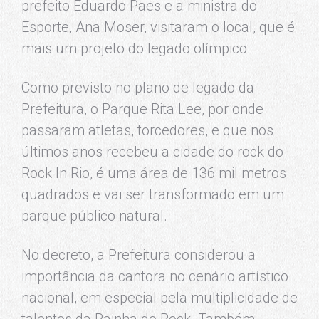
prefeito Eduardo Paes e a ministra do
Esporte, Ana Moser, visitaram o local, que é
mais um projeto do legado olímpico.
Como previsto no plano de legado da
Prefeitura, o Parque Rita Lee, por onde
passaram atletas, torcedores, e que nos
últimos anos recebeu a cidade do rock do
Rock In Rio, é uma área de 136 mil metros
quadrados e vai ser transformado em um
parque público natural.
No decreto, a Prefeitura considerou a
importância da cantora no cenário artístico
nacional, em especial pela multiplicidade de
talentos da Rainha do Rock. Também