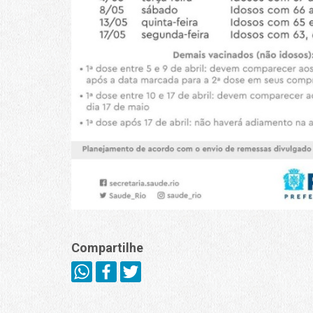
Compartilhe