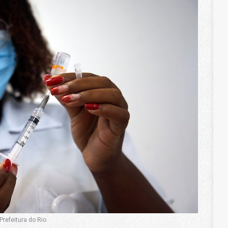
refeitura do Rio