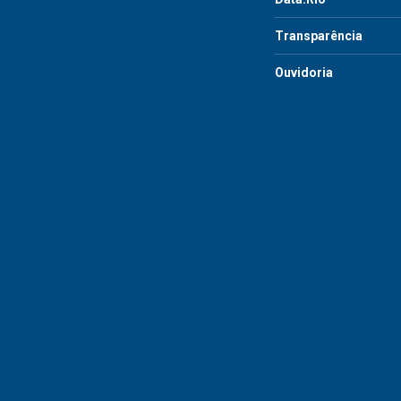
Transparência
Ouvidoria