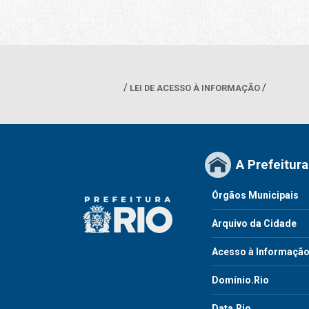
LEI DE ACESSO À INFORMAÇÃO
A Prefeitura
Órgãos Municipais
Arquivo da Cidade
Acesso à Informaçã
Domínio.Rio
Data.Rio