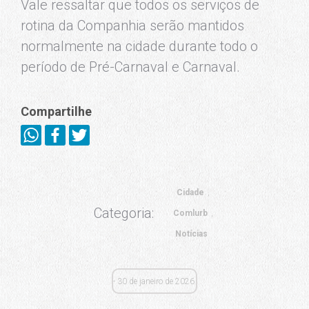
Vale ressaltar que todos os serviços de
rotina da Companhia serão mantidos
normalmente na cidade durante todo o
período de Pré-Carnaval e Carnaval.
Compartilhe
Cidade
Categoria:
Comlurb
Notícias
30 de janeiro de 2026