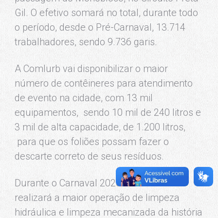
Gil. O efetivo somará no total, durante todo
o período, desde o Pré-Carnaval, 13.714
trabalhadores, sendo 9.736 garis.
A Comlurb vai disponibilizar o maior
número de contêineres para atendimento
de evento na cidade, com 13 mil
equipamentos, sendo 10 mil de 240 litros e
3 mil de alta capacidade, de 1.200 litros,
para que os foliões possam fazer o
descarte correto de seus resíduos.
Durante o Carnaval 2026 a Comlurb
realizará a maior operação de limpeza
hidráulica e limpeza mecanizada da história