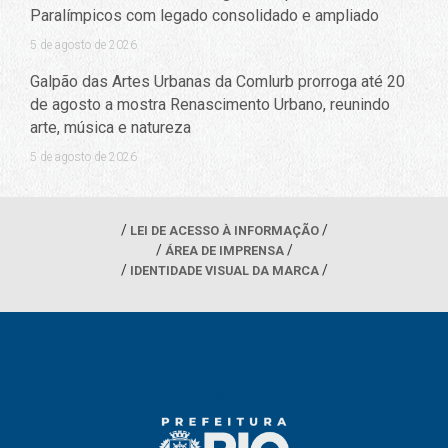
Paralímpicos com legado consolidado e ampliado
5 de agosto de 2026
Galpão das Artes Urbanas da Comlurb prorroga até 20
de agosto a mostra Renascimento Urbano, reunindo
arte, música e natureza
5 de agosto de 2026
LEI DE ACESSO À INFORMAÇÃO
ÁREA DE IMPRENSA
IDENTIDADE VISUAL DA MARCA