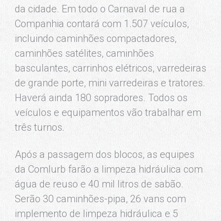
da cidade. Em todo o Carnaval de rua a
Companhia contará com 1.507 veículos,
incluindo caminhões compactadores,
caminhões satélites, caminhões
basculantes, carrinhos elétricos, varredeiras
de grande porte, mini varredeiras e tratores.
Haverá ainda 180 sopradores. Todos os
veículos e equipamentos vão trabalhar em
três turnos.
Após a passagem dos blocos, as equipes
da Comlurb farão a limpeza hidráulica com
água de reuso e 40 mil litros de sabão.
Serão 30 caminhões-pipa, 26 vans com
implemento de limpeza hidráulica e 5