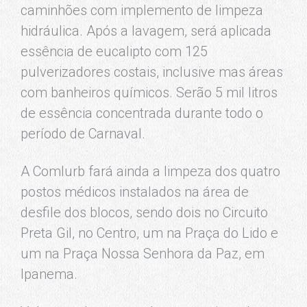
caminhões com implemento de limpeza
hidráulica. Após a lavagem, será aplicada
essência de eucalipto com 125
pulverizadores costais, inclusive mas áreas
com banheiros químicos. Serão 5 mil litros
de essência concentrada durante todo o
período de Carnaval.
A Comlurb fará ainda a limpeza dos quatro
postos médicos instalados na área de
desfile dos blocos, sendo dois no Circuito
Preta Gil, no Centro, um na Praça do Lido e
um na Praça Nossa Senhora da Paz, em
Ipanema.