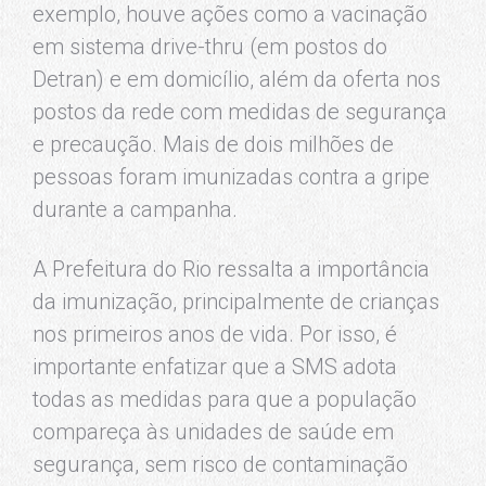
exemplo, houve ações como a vacinação
em sistema drive-thru (em postos do
Detran) e em domicílio, além da oferta nos
postos da rede com medidas de segurança
e precaução. Mais de dois milhões de
pessoas foram imunizadas contra a gripe
durante a campanha.
A Prefeitura do Rio ressalta a importância
da imunização, principalmente de crianças
nos primeiros anos de vida. Por isso, é
importante enfatizar que a SMS adota
todas as medidas para que a população
compareça às unidades de saúde em
segurança, sem risco de contaminação