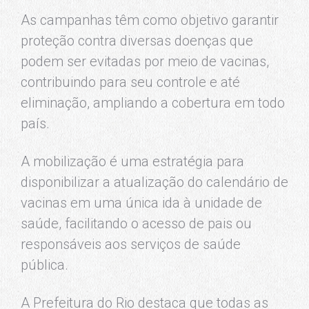
As campanhas têm como objetivo garantir
proteção contra diversas doenças que
podem ser evitadas por meio de vacinas,
contribuindo para seu controle e até
eliminação, ampliando a cobertura em todo
país.
A mobilização é uma estratégia para
disponibilizar a atualização do calendário de
vacinas em uma única ida à unidade de
saúde, facilitando o acesso de pais ou
responsáveis aos serviços de saúde
pública.
A Prefeitura do Rio destaca que todas as