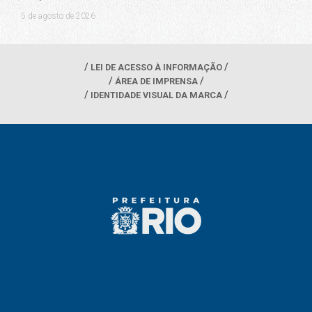
5 de agosto de 2026
LEI DE ACESSO À INFORMAÇÃO
ÁREA DE IMPRENSA
IDENTIDADE VISUAL DA MARCA