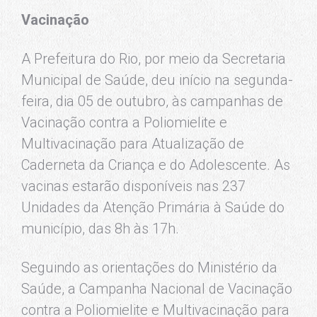
Vacinação
A Prefeitura do Rio, por meio da Secretaria
Municipal de Saúde, deu início na segunda-
feira, dia 05 de outubro, às campanhas de
Vacinação contra a Poliomielite e
Multivacinação para Atualização de
Caderneta da Criança e do Adolescente. As
vacinas estarão disponíveis nas 237
Unidades da Atenção Primária à Saúde do
município, das 8h às 17h.
Seguindo as orientações do Ministério da
Saúde, a Campanha Nacional de Vacinação
contra a Poliomielite e Multivacinação para