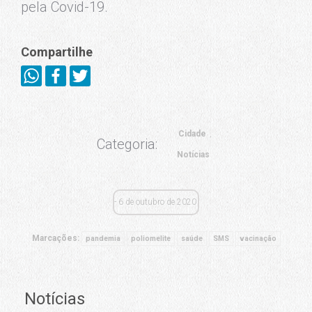
pela Covid-19.
Compartilhe
Cidade
Categoria:
Notícias
6 de outubro de 2020
Marcações:
pandemia
poliomelite
saúde
SMS
vacinação
Notícias