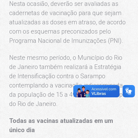
Nesta ocasião, deverão ser avaliadas as
cadernetas de vacinação para que sejam
atualizadas as doses em atraso, de acordo
com os esquemas preconizados pelo
Programa Nacional de Imunizações (PNI).
Neste mesmo período, o Município do Rio
de Janeiro também realizará a Estratégia
de Intensificação contra o Sarampo
contemplando a vacinação indiscriminada
da população de 15 a 49 anos no Município
do Rio de Janeiro.
Todas as vacinas atualizadas em um
único dia