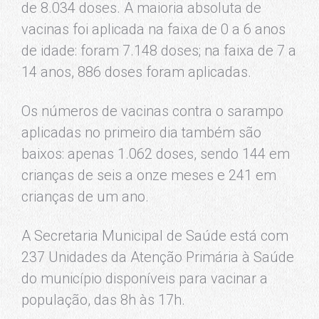
de 8.034 doses. A maioria absoluta de
vacinas foi aplicada na faixa de 0 a 6 anos
de idade: foram 7.148 doses; na faixa de 7 a
14 anos, 886 doses foram aplicadas.
Os números de vacinas contra o sarampo
aplicadas no primeiro dia também são
baixos: apenas 1.062 doses, sendo 144 em
crianças de seis a onze meses e 241 em
crianças de um ano.
A Secretaria Municipal de Saúde está com
237 Unidades da Atenção Primária à Saúde
do município disponíveis para vacinar a
população, das 8h às 17h.