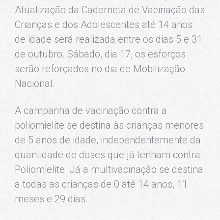
Atualização da Caderneta de Vacinação das
Crianças e dos Adolescentes até 14 anos
de idade será realizada entre os dias 5 e 31
de outubro. Sábado, dia 17, os esforços
serão reforçados no dia de Mobilização
Nacional.
A campanha de vacinação contra a
poliomielite se destina às crianças menores
de 5 anos de idade, independentemente da
quantidade de doses que já tenham contra
Poliomielite. Já a multivacinação se destina
a todas as crianças de 0 até 14 anos, 11
meses e 29 dias.