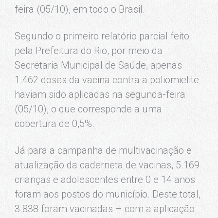
feira (05/10), em todo o Brasil.
Segundo o primeiro relatório parcial feito
pela Prefeitura do Rio, por meio da
Secretaria Municipal de Saúde, apenas
1.462 doses da vacina contra a poliomielite
haviam sido aplicadas na segunda-feira
(05/10), o que corresponde a uma
cobertura de 0,5%.
Já para a campanha de multivacinação e
atualização da caderneta de vacinas, 5.169
crianças e adolescentes entre 0 e 14 anos
foram aos postos do município. Deste total,
3.838 foram vacinadas – com a aplicação