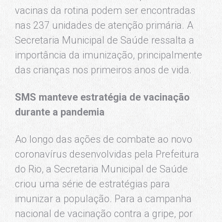
vacinas da rotina podem ser encontradas
nas 237 unidades de atenção primária. A
Secretaria Municipal de Saúde ressalta a
importância da imunização, principalmente
das crianças nos primeiros anos de vida.
SMS manteve estratégia de vacinação
durante a pandemia
Ao longo das ações de combate ao novo
coronavírus desenvolvidas pela Prefeitura
do Rio, a Secretaria Municipal de Saúde
criou uma série de estratégias para
imunizar a população. Para a campanha
nacional de vacinação contra a gripe, por