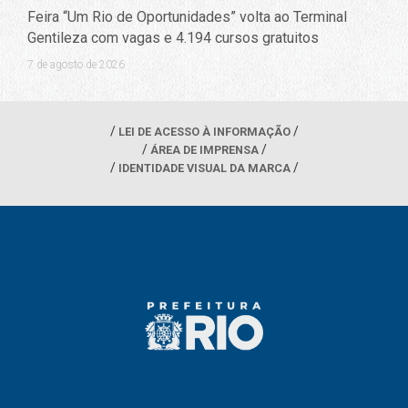
Feira “Um Rio de Oportunidades” volta ao Terminal
Gentileza com vagas e 4.194 cursos gratuitos
7 de agosto de 2026
LEI DE ACESSO À INFORMAÇÃO
ÁREA DE IMPRENSA
IDENTIDADE VISUAL DA MARCA