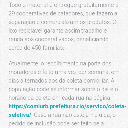
Todo o material é entregue gratuitamente a
29 cooperativas de catadores, que fazem a
separação e comercializam os produtos. O
lixo reciclável garante assim trabalho e
renda aos cooperativados, beneficiando
cerca de 450 famílias.
Atualmente, o recolhimento na porta dos
moradores é feito uma vez por semana, em
dias alternados aos da coleta domiciliar. A
população pode se informar sobre o dia e o
horário da coleta em cada rua na página
https://comlurb.prefeitura.rio/servico/coleta-
seletiva/
. Caso a rua não esteja incluída, o
pedido de inclusão pode ser feito pela