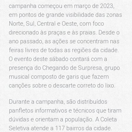
campanha começou em março de 2023,
em pontos de grande visibilidade das zonas
Norte, Sul, Central e Oeste, com foco
direcionado às praças e às praias. Desde o
ano passado, as ações se concentram nas
feiras livres de todas as regiões da cidade.
O evento deste sábado contará com a
presença do Chegando de Surpresa, grupo
musical composto de garis que fazem
canções sobre o descarte correto do lixo.
Durante a campanha, são distribuídos
panfletos informativos e técnicos que tiram
dúvidas e orientam a população. A Coleta
Seletiva atende a 117 bairros da cidade.