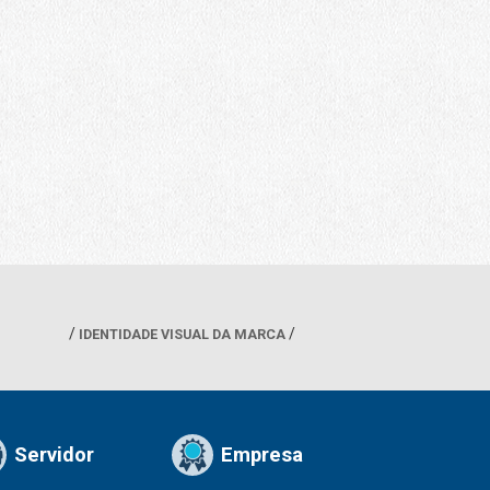
IDENTIDADE VISUAL DA MARCA
Servidor
Empresa