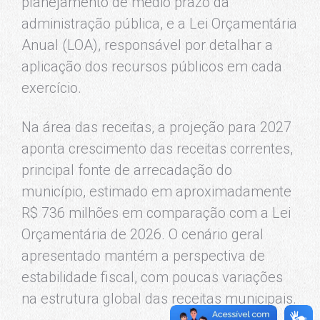
planejamento de médio prazo da
administração pública, e a Lei Orçamentária
Anual (LOA), responsável por detalhar a
aplicação dos recursos públicos em cada
exercício.
Na área das receitas, a projeção para 2027
aponta crescimento das receitas correntes,
principal fonte de arrecadação do
município, estimado em aproximadamente
R$ 736 milhões em comparação com a Lei
Orçamentária de 2026. O cenário geral
apresentado mantém a perspectiva de
estabilidade fiscal, com poucas variações
na estrutura global das receitas municipais.