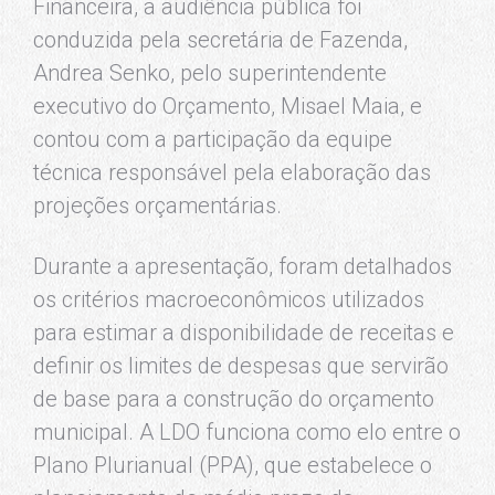
Financeira, a audiência pública foi
conduzida pela secretária de Fazenda,
Andrea Senko, pelo superintendente
executivo do Orçamento, Misael Maia, e
contou com a participação da equipe
técnica responsável pela elaboração das
projeções orçamentárias.
Durante a apresentação, foram detalhados
os critérios macroeconômicos utilizados
para estimar a disponibilidade de receitas e
definir os limites de despesas que servirão
de base para a construção do orçamento
municipal. A LDO funciona como elo entre o
Plano Plurianual (PPA), que estabelece o