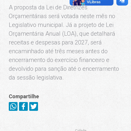
A proposta da Lei de Diretrizes
Orçamentárias será votada neste mês no
Legislativo municipal. Já a projeto de Lei
Orçamentária Anual (LOA), que detalhará
receitas e despesas para 2027, será
encaminhado até três meses antes do
encerramento do exercício financeiro e
devolvido para sanção até o encerramento
da sessão legislativa.
Compartilhe
Cidade