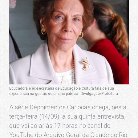
Educadora e ex-secretária de Educação e Cultura fala de sua
experiência na gestão do ensino público - Divulgação/Prefeitura
A série Depoimentos Cariocas chega, nesta
terça-feira (14/09), a sua quinta entrevista,
que vai ao ar às 17 horas no canal do
YouTube do Arquivo Geral da Cidade do Rio