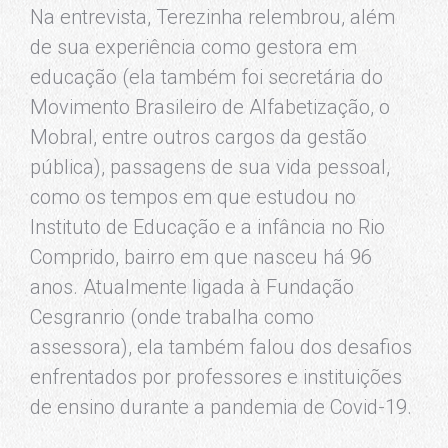
Na entrevista, Terezinha relembrou, além
de sua experiência como gestora em
educação (ela também foi secretária do
Movimento Brasileiro de Alfabetização, o
Mobral, entre outros cargos da gestão
pública), passagens de sua vida pessoal,
como os tempos em que estudou no
Instituto de Educação e a infância no Rio
Comprido, bairro em que nasceu há 96
anos. Atualmente ligada à Fundação
Cesgranrio (onde trabalha como
assessora), ela também falou dos desafios
enfrentados por professores e instituições
de ensino durante a pandemia de Covid-19.