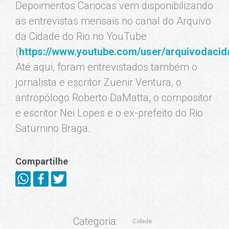
Depoimentos Cariocas vem disponibilizando
as entrevistas mensais no canal do Arquivo
da Cidade do Rio no YouTube
(
https://www.youtube.com/user/arquivodacid
Até aqui, foram entrevistados também o
jornalista e escritor Zuenir Ventura, o
antropólogo Roberto DaMatta, o compositor
e escritor Nei Lopes e o ex-prefeito do Rio
Saturnino Braga.
Compartilhe
Categoria:
Cidade