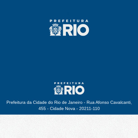
Prefeitura da Cidade do Rio de Janeiro - Rua Afonso Cavalcanti,
455 - Cidade Nova - 20211-110