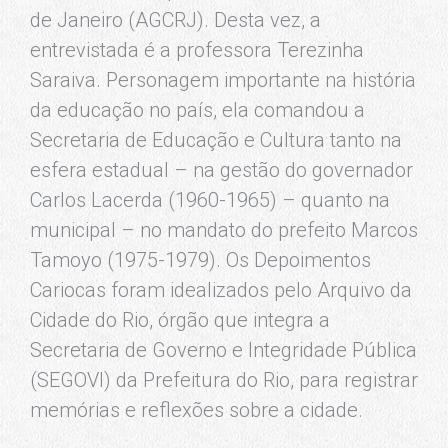
de Janeiro (AGCRJ). Desta vez, a
entrevistada é a professora Terezinha
Saraiva. Personagem importante na história
da educação no país, ela comandou a
Secretaria de Educação e Cultura tanto na
esfera estadual – na gestão do governador
Carlos Lacerda (1960-1965) – quanto na
municipal – no mandato do prefeito Marcos
Tamoyo (1975-1979). Os Depoimentos
Cariocas foram idealizados pelo Arquivo da
Cidade do Rio, órgão que integra a
Secretaria de Governo e Integridade Pública
(SEGOVI) da Prefeitura do Rio, para registrar
memórias e reflexões sobre a cidade.