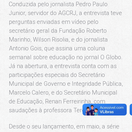
Conduzida pelo jornalista Pedro Paulo
Junior, servidor do AGCRJ, a entrevista teve
perguntas enviadas em vídeo pelo
secretário geral da Fundação Roberto
Marinho, Wilson Risolia, e do jornalista
Antonio Gois, que assina uma coluna
semanal sobre educação no jornal O Globo.
Já na abertura, a entrevista conta com as
participações especiais do Secretário
Municipal de Governo e Integridade Pública,
Marcelo Calero, e do Secretário Municipal
de Educação, Renan Ferreirinha, com
saudações à professora Terezinha Saraiva.
Desde o seu lançamento, em maio, a série