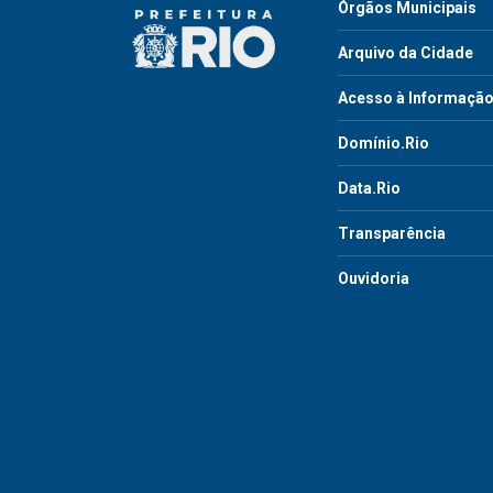
Órgãos Municipais
Arquivo da Cidade
Acesso à Informaçã
Domínio.Rio
Data.Rio
Transparência
Ouvidoria