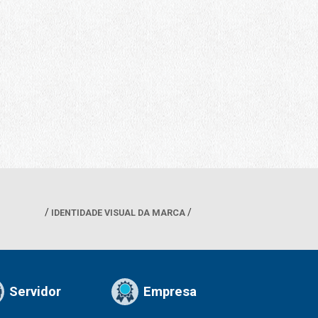
IDENTIDADE VISUAL DA MARCA
Servidor
Empresa