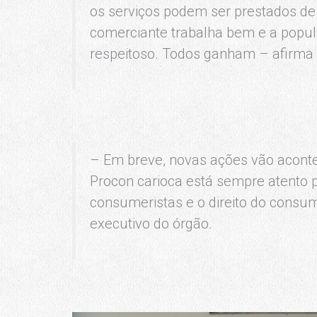
os serviços podem ser prestados de 
comerciante trabalha bem e a popul
respeitoso. Todos ganham – afirma
– Em breve, novas ações vão aconte
Procon carioca está sempre atento 
consumeristas e o direito do consumi
executivo do órgão.