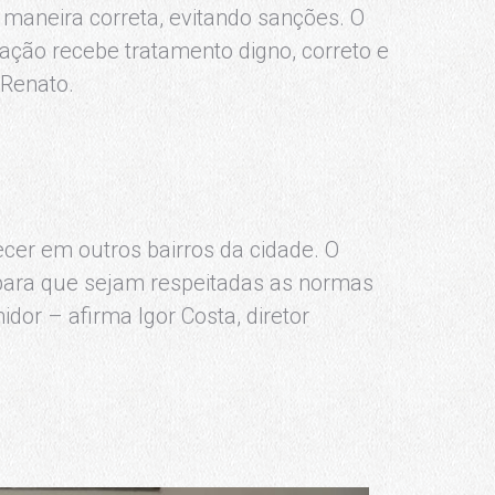
maneira correta, evitando sanções. O
ação recebe tratamento digno, correto e
 Renato.
cer em outros bairros da cidade. O
para que sejam respeitadas as normas
dor – afirma Igor Costa, diretor