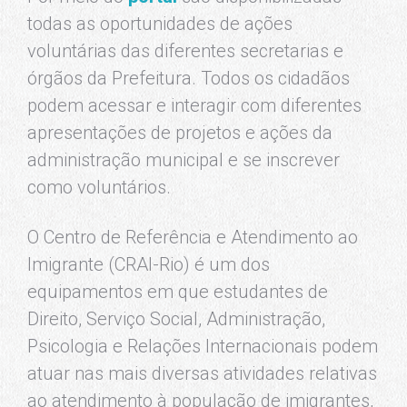
todas as oportunidades de ações
voluntárias das diferentes secretarias e
órgãos da Prefeitura. Todos os cidadãos
podem acessar e interagir com diferentes
apresentações de projetos e ações da
administração municipal e se inscrever
como voluntários.
O Centro de Referência e Atendimento ao
Imigrante (CRAI-Rio) é um dos
equipamentos em que estudantes de
Direito, Serviço Social, Administração,
Psicologia e Relações Internacionais podem
atuar nas mais diversas atividades relativas
ao atendimento à população de imigrantes,