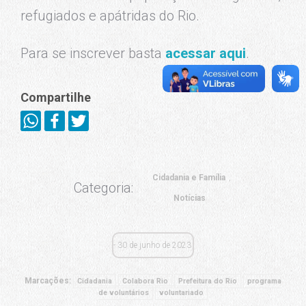
refugiados e apátridas do Rio.
Para se inscrever basta
acessar aqui
.
Compartilhe
Cidadania e Família
Categoria:
Notícias
30 de junho de 2023
Marcações:
Cidadania
Colabora Rio
Prefeitura do Rio
programa
de voluntários
voluntariado