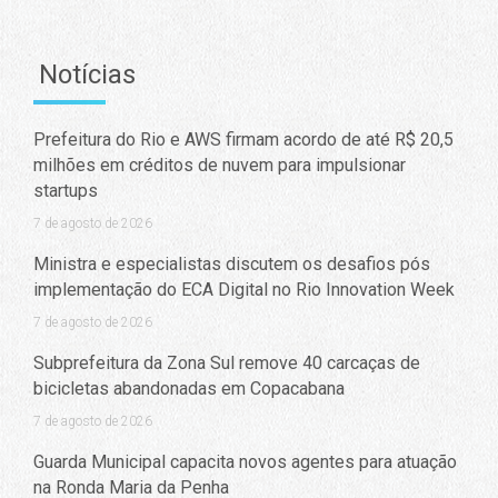
Notícias
Prefeitura do Rio e AWS firmam acordo de até R$ 20,5
milhões em créditos de nuvem para impulsionar
startups
7 de agosto de 2026
Ministra e especialistas discutem os desafios pós
implementação do ECA Digital no Rio Innovation Week
7 de agosto de 2026
Subprefeitura da Zona Sul remove 40 carcaças de
bicicletas abandonadas em Copacabana
7 de agosto de 2026
Guarda Municipal capacita novos agentes para atuação
na Ronda Maria da Penha