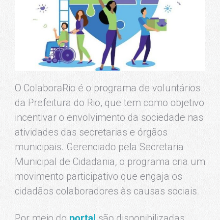
O ColaboraRio é o programa de voluntários
da Prefeitura do Rio, que tem como objetivo
incentivar o envolvimento da sociedade nas
atividades das secretarias e órgãos
municipais. Gerenciado pela Secretaria
Municipal de Cidadania, o programa cria um
movimento participativo que engaja os
cidadãos colaboradores às causas sociais.
Por meio do
portal
são disponibilizadas