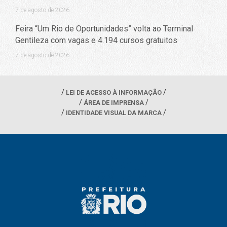
7 de agosto de 2026
Feira “Um Rio de Oportunidades” volta ao Terminal
Gentileza com vagas e 4.194 cursos gratuitos
7 de agosto de 2026
LEI DE ACESSO À INFORMAÇÃO
ÁREA DE IMPRENSA
IDENTIDADE VISUAL DA MARCA