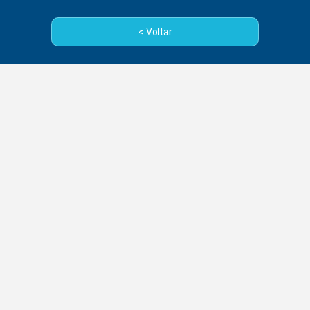
< Voltar