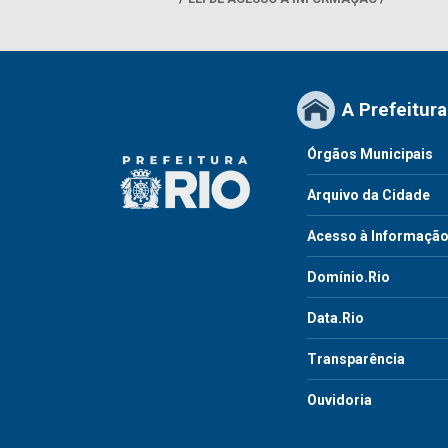
A Prefeitura
Órgãos Municipais
Arquivo da Cidade
Acesso à Informaçã
Domínio.Rio
Data.Rio
Transparência
Ouvidoria