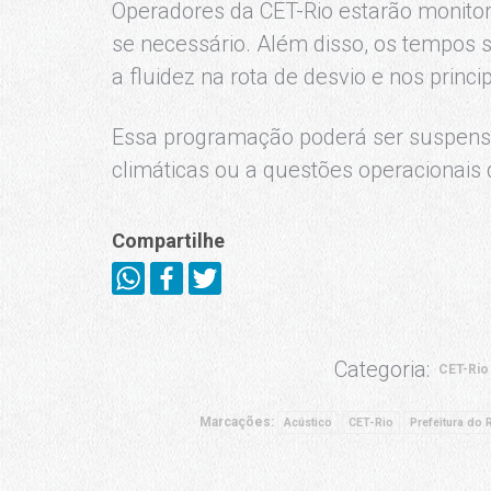
Operadores da CET-Rio estarão monitora
se necessário. Além disso, os tempos 
a fluidez na rota de desvio e nos princi
Essa programação poderá ser suspens
climáticas ou a questões operacionais 
Compartilhe
Categoria:
CET-Rio
Marcações:
Acústico
CET-Rio
Prefeitura do 