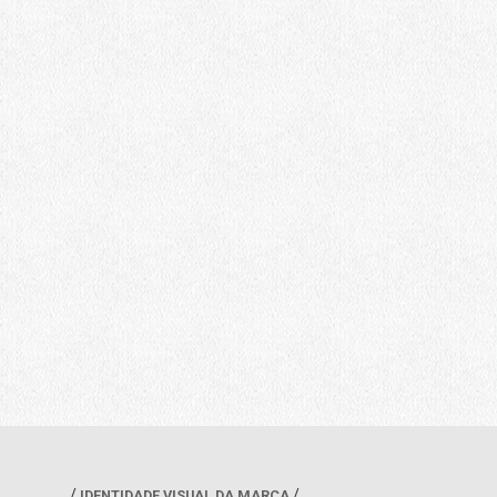
IDENTIDADE VISUAL DA MARCA