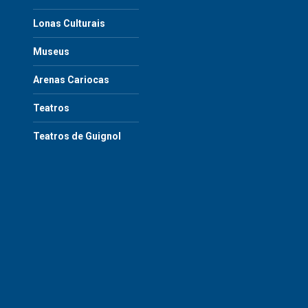
Lonas Culturais
Museus
Arenas Cariocas
Teatros
Teatros de Guignol