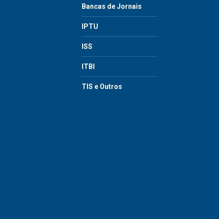
Bancas de Jornais
IPTU
ISS
ITBI
TIS e Outros