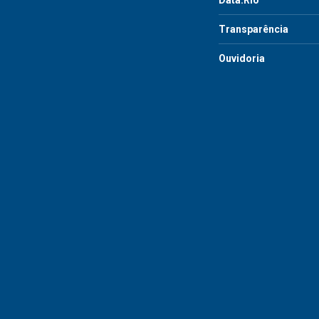
Data.Rio
Transparência
Ouvidoria