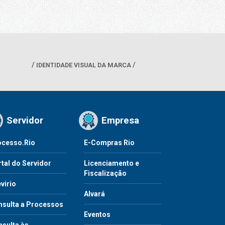
IDENTIDADE VISUAL DA MARCA
Servidor
Empresa
ocesso.Rio
E-Compras Rio
tal do Servidor
Licenciamento e
Fiscalização
virio
Alvará
nsulta a Processos
Eventos