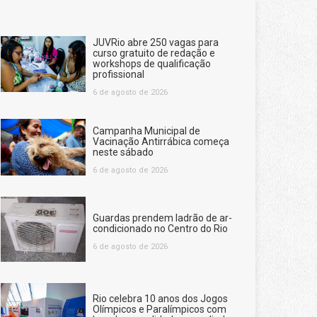
JUVRio abre 250 vagas para
curso gratuito de redação e
workshops de qualificação
profissional
6 de agosto de 2026
Campanha Municipal de
Vacinação Antirrábica começa
neste sábado
6 de agosto de 2026
Guardas prendem ladrão de ar-
condicionado no Centro do Rio
6 de agosto de 2026
Rio celebra 10 anos dos Jogos
Olímpicos e Paralímpicos com