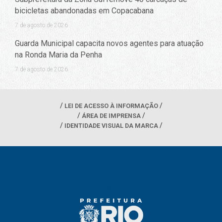
bicicletas abandonadas em Copacabana
7 de agosto de 2026
Guarda Municipal capacita novos agentes para atuação
na Ronda Maria da Penha
7 de agosto de 2026
LEI DE ACESSO À INFORMAÇÃO
ÁREA DE IMPRENSA
IDENTIDADE VISUAL DA MARCA