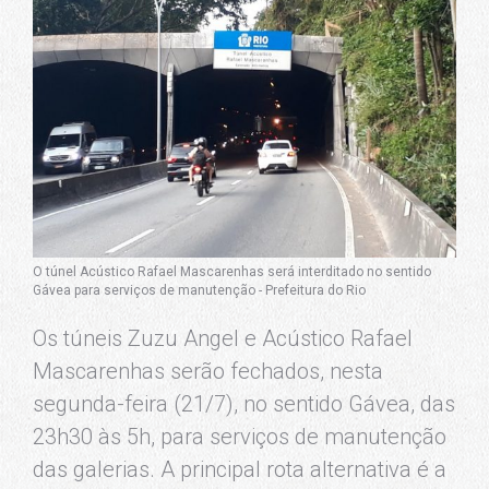
O túnel Acústico Rafael Mascarenhas será interditado no sentido
Gávea para serviços de manutenção - Prefeitura do Rio
Os túneis Zuzu Angel e Acústico Rafael
Mascarenhas serão fechados, nesta
segunda-feira (21/7), no sentido Gávea, das
23h30 às 5h, para serviços de manutenção
das galerias. A principal rota alternativa é a