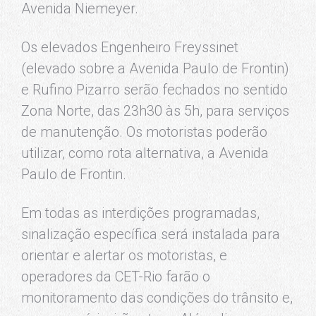
Avenida Niemeyer.
Os elevados Engenheiro Freyssinet
(elevado sobre a Avenida Paulo de Frontin)
e Rufino Pizarro serão fechados no sentido
Zona Norte, das 23h30 às 5h, para serviços
de manutenção. Os motoristas poderão
utilizar, como rota alternativa, a Avenida
Paulo de Frontin.
Em todas as interdições programadas,
sinalização específica será instalada para
orientar e alertar os motoristas, e
operadores da CET-Rio farão o
monitoramento das condições do trânsito e,