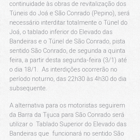
continuidade às obras de revitalização dos
Túneis do Joá e São Conrado (Pepino), será
necessário interditar totalmente o Túnel do
Joá, o tablado inferior do Elevado das
Bandeiras e o Túnel de São Conrado, pista
sentido São Conrado, de segunda a quinta
feira, a partir desta segunda-feira (3/1) até
o dia 18/1. As interdições ocorrerão no
período noturno, das 22h30 às 4h30 do dia
subsequente.
A alternativa para os motoristas seguirem
da Barra da Tijuca para São Conrado será
utilizar o Tablado Superior do Elevado das
Bandeiras que funcionará no sentido São