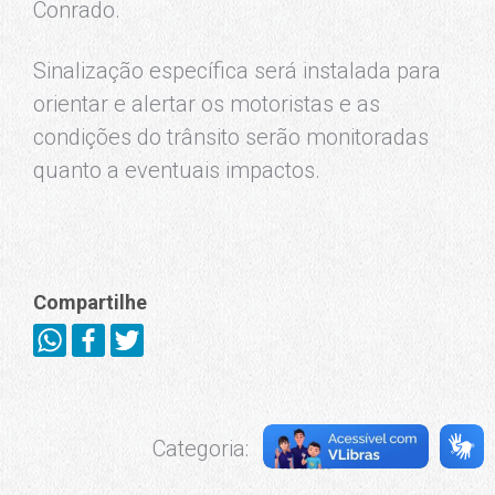
Conrado.
Sinalização específica será instalada para
orientar e alertar os motoristas e as
condições do trânsito serão monitoradas
quanto a eventuais impactos.
Compartilhe
CET-Rio
Categoria:
Notícias