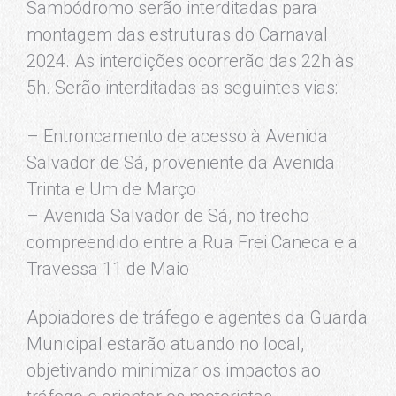
Sambódromo serão interditadas para
montagem das estruturas do Carnaval
2024. As interdições ocorrerão das 22h às
5h. Serão interditadas as seguintes vias:
– Entroncamento de acesso à Avenida
Salvador de Sá, proveniente da Avenida
Trinta e Um de Março
– Avenida Salvador de Sá, no trecho
compreendido entre a Rua Frei Caneca e a
Travessa 11 de Maio
Apoiadores de tráfego e agentes da Guarda
Municipal estarão atuando no local,
objetivando minimizar os impactos ao