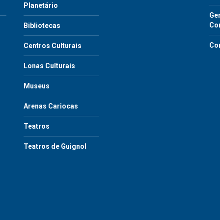
Planetário
Gen
Co
Bibliotecas
Co
Centros Culturais
Lonas Culturais
Museus
Arenas Cariocas
Teatros
Teatros de Guignol