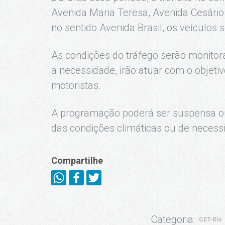
Avenida Maria Teresa, Avenida Cesári
no sentido Avenida Brasil, os veículos 
As condições do tráfego serão monitor
a necessidade, irão atuar com o objetivo
motoristas.
A programação poderá ser suspensa o
das condições climáticas ou de necess
Compartilhe
Categoria:
CET-Rio