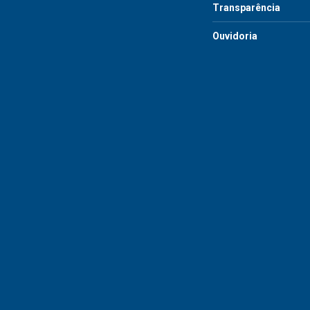
Transparência
Ouvidoria