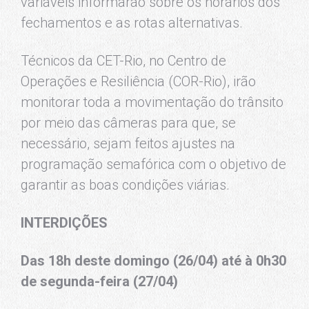
variáveis informarão sobre os horários dos
fechamentos e as rotas alternativas.
Técnicos da CET-Rio, no Centro de
Operações e Resiliência (COR-Rio), irão
monitorar toda a movimentação do trânsito
por meio das câmeras para que, se
necessário, sejam feitos ajustes na
programação semafórica com o objetivo de
garantir as boas condições viárias.
INTERDIÇÕES
Das 18h deste domingo (26/04) até à 0h30
de segunda-feira (27/04)