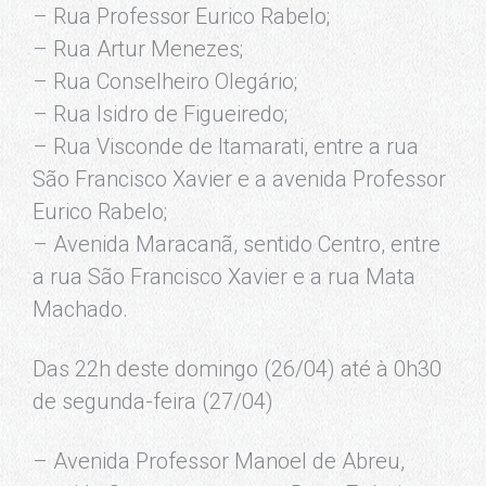
– Rua Professor Eurico Rabelo;
– Rua Artur Menezes;
– Rua Conselheiro Olegário;
– Rua Isidro de Figueiredo;
– Rua Visconde de Itamarati, entre a rua
São Francisco Xavier e a avenida Professor
Eurico Rabelo;
– Avenida Maracanã, sentido Centro, entre
a rua São Francisco Xavier e a rua Mata
Machado.
Das 22h deste domingo (26/04) até à 0h30
de segunda-feira (27/04)
– Avenida Professor Manoel de Abreu,