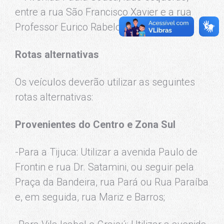
entre a rua São Francisco Xavier e a rua
Professor Eurico Rabelo.
Rotas alternativas
Os veículos deverão utilizar as seguintes
rotas alternativas:
Provenientes do Centro e Zona Sul
-Para a Tijuca: Utilizar a avenida Paulo de
Frontin e rua Dr. Satamini, ou seguir pela
Praça da Bandeira, rua Pará ou Rua Paraíba
e, em seguida, rua Mariz e Barros;