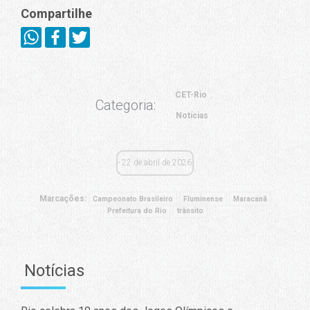
Compartilhe
CET-Rio
Categoria:
Notícias
22 de abril de 2026
Marcações:
Campeonato Brasileiro
Fluminense
Maracanã
Prefeitura do Rio
trânsito
Notícias