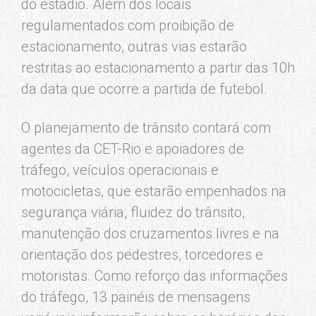
do estádio. Além dos locais
regulamentados com proibição de
estacionamento, outras vias estarão
restritas ao estacionamento a partir das 10h
da data que ocorre a partida de futebol.
O planejamento de trânsito contará com
agentes da CET-Rio e apoiadores de
tráfego, veículos operacionais e
motocicletas, que estarão empenhados na
segurança viária, fluidez do trânsito,
manutenção dos cruzamentos livres e na
orientação dos pedestres, torcedores e
motoristas. Como reforço das informações
do tráfego, 13 painéis de mensagens