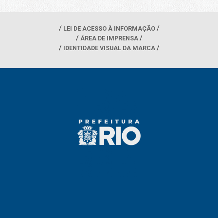
LEI DE ACESSO À INFORMAÇÃO
ÁREA DE IMPRENSA
IDENTIDADE VISUAL DA MARCA