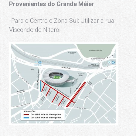
Provenientes do Grande Méier
-Para o Centro e Zona Sul: Utilizar a rua
Visconde de Niterói.