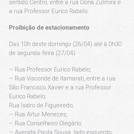
sentido Centro, entre a rua Dona Zulmira e
a rua Professor Eurico Rabelo.
Proibição de estacionamento
Das 10h deste domingo (26/04) até à 0h30
de segunda-feira (27/04)
– Rua Professor Eurico Rabelo;
– Rua Visconde de Itamarati, entre a rua
São Francisco Xavier e a rua Professor
Eurico Rabelo;
Rua Isidro de Figueiredo;
– Rua Artur Menezes;
– Rua Conselheiro Olegário;
– Avenida Paula Sousa, lado esquerdo,