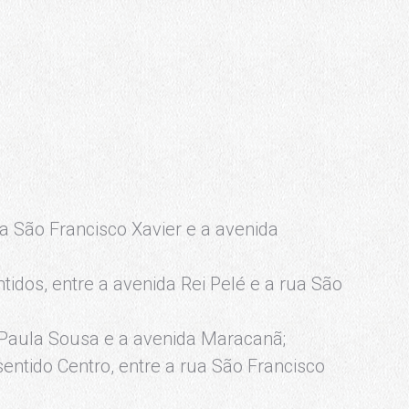
ua São Francisco Xavier e a avenida
dos, entre a avenida Rei Pelé e a rua São
Paula Sousa e a avenida Maracanã;
sentido Centro, entre a rua São Francisco