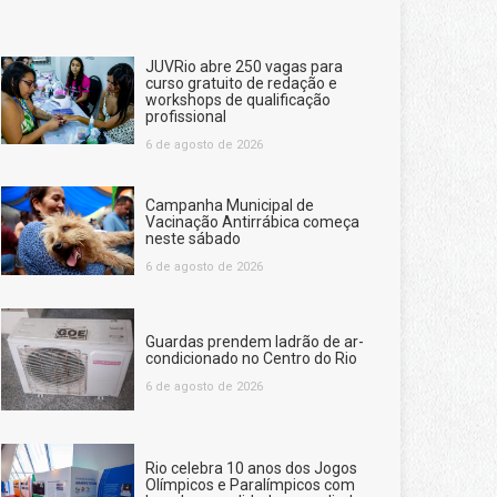
JUVRio abre 250 vagas para
curso gratuito de redação e
workshops de qualificação
profissional
6 de agosto de 2026
Campanha Municipal de
Vacinação Antirrábica começa
neste sábado
6 de agosto de 2026
Guardas prendem ladrão de ar-
condicionado no Centro do Rio
6 de agosto de 2026
Rio celebra 10 anos dos Jogos
Olímpicos e Paralímpicos com