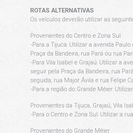
ROTAS ALTERNATIVAS
Os veículos deverão utilizar as seguinte
Provenientes do Centro e Zona Sul
-Para a Tijuca: Utilizar a avenida Paulo
Praça da Bandeira, rua Pará ou rua Par
-Para Vila Isabel e Grajaú: Utilizar a a
seguir pela Praça da Bandeira, rua Par
seguida, rua Major Ávila e rua Felipe 
-Para a região do Grande Méier: Utilizar
Provenientes da Tijuca, Grajaú, Vila Isa
-Para o Centro e Zona Sul: Utilizar a 
Provenientes do Grande Méier