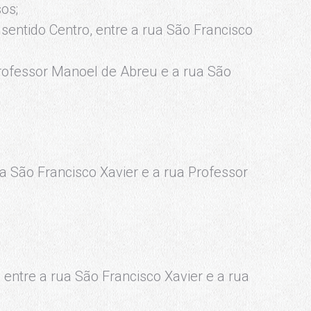
os;
entido Centro, entre a rua São Francisco
rofessor Manoel de Abreu e a rua São
ua São Francisco Xavier e a rua Professor
entre a rua São Francisco Xavier e a rua