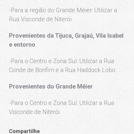
-Para a região do Grande Méier: Utilizar a
Rua Visconde de Niterói.
Provenientes da Tijuca, Grajaú, Vila Isabel
e entorno
-Para o Centro e Zona Sul: Utilizar a Rua
Conde de Bonfim e a Rua Haddock Lobo.
Provenientes do Grande Méier
-Para o Centro e Zona Sul: Utilizar a Rua
Visconde de Niterói.
Compartilhe