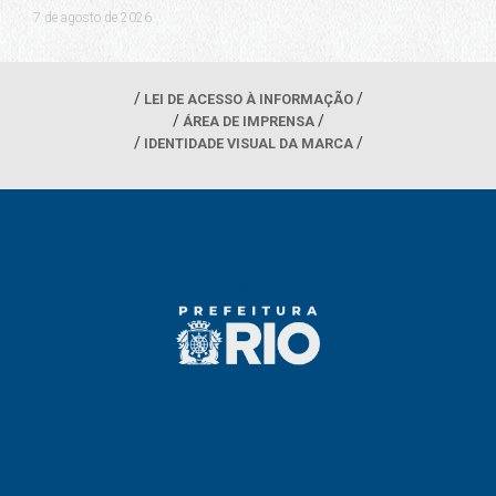
7 de agosto de 2026
LEI DE ACESSO À INFORMAÇÃO
ÁREA DE IMPRENSA
IDENTIDADE VISUAL DA MARCA