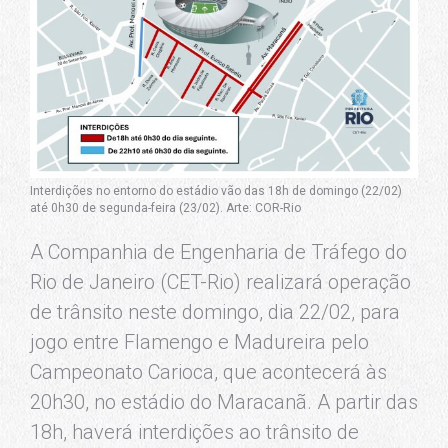
Interdições no entorno do estádio vão das 18h de domingo (22/02)
até 0h30 de segunda-feira (23/02). Arte: COR-Rio
A Companhia de Engenharia de Tráfego do
Rio de Janeiro (CET-Rio) realizará operação
de trânsito neste domingo, dia 22/02, para
jogo entre Flamengo e Madureira pelo
Campeonato Carioca, que acontecerá às
20h30, no estádio do Maracanã. A partir das
18h, haverá interdições ao trânsito de