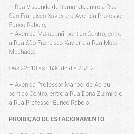
– Rua Visconde de Itamarati, entre a Rua
São Francisco Xavier e a Avenida Professor
Eurico Rabelo;
– Avenida Maracanã, sentido Centro, entre
a Rua São Francisco Xavier e a Rua Mata
Machado.
Das 22h10 às 0h30 do dia 23/02:
– Avenida Professor Manoel de Abreu,
sentido Centro, entre a Rua Dona Zulmira e
a Rua Professor Eurico Rabelo.
PROIBIÇÃO DE ESTACIONAMENTO