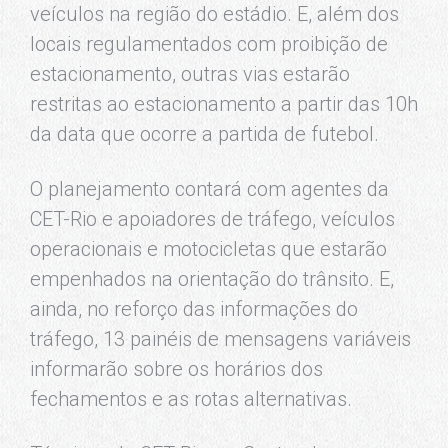
veículos na região do estádio. E, além dos
locais regulamentados com proibição de
estacionamento, outras vias estarão
restritas ao estacionamento a partir das 10h
da data que ocorre a partida de futebol.
O planejamento contará com agentes da
CET-Rio e apoiadores de tráfego, veículos
operacionais e motocicletas que estarão
empenhados na orientação do trânsito. E,
ainda, no reforço das informações do
tráfego, 13 painéis de mensagens variáveis
informarão sobre os horários dos
fechamentos e as rotas alternativas.