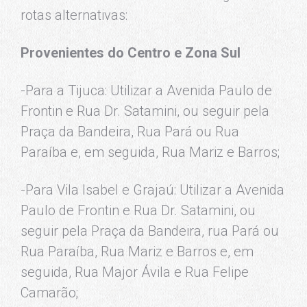
rotas alternativas:
Provenientes do Centro e Zona Sul
-Para a Tijuca: Utilizar a Avenida Paulo de
Frontin e Rua Dr. Satamini, ou seguir pela
Praça da Bandeira, Rua Pará ou Rua
Paraíba e, em seguida, Rua Mariz e Barros;
-Para Vila Isabel e Grajaú: Utilizar a Avenida
Paulo de Frontin e Rua Dr. Satamini, ou
seguir pela Praça da Bandeira, rua Pará ou
Rua Paraíba, Rua Mariz e Barros e, em
seguida, Rua Major Ávila e Rua Felipe
Camarão;