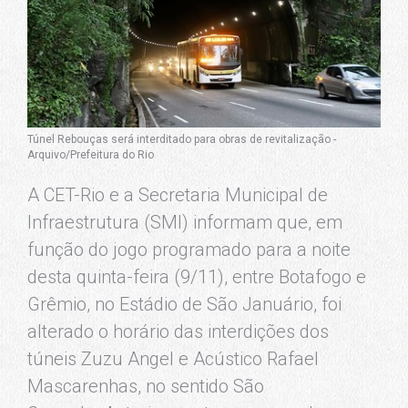
Túnel Rebouças será interditado para obras de revitalização -
Arquivo/Prefeitura do Rio
A CET-Rio e a Secretaria Municipal de
Infraestrutura (SMI) informam que, em
função do jogo programado para a noite
desta quinta-feira (9/11), entre Botafogo e
Grêmio, no Estádio de São Januário, foi
alterado o horário das interdições dos
túneis Zuzu Angel e Acústico Rafael
Mascarenhas, no sentido São