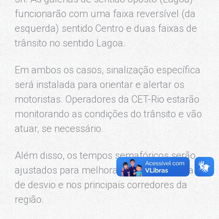
funcionarão com uma faixa reversível (da
esquerda) sentido Centro e duas faixas de
trânsito no sentido Lagoa.
Em ambos os casos, sinalização específica
será instalada para orientar e alertar os
motoristas. Operadores da CET-Rio estarão
monitorando as condições do trânsito e vão
atuar, se necessário.
Além disso, os tempos semafóricos serão
ajustados para melhorar a fluidez na rota
de desvio e nos principais corredores da
região.