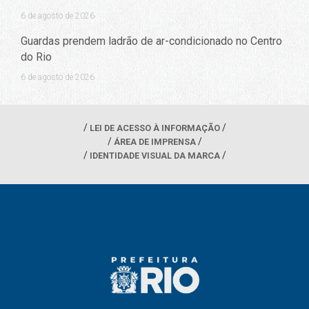
6 de agosto de 2026
Guardas prendem ladrão de ar-condicionado no Centro
do Rio
6 de agosto de 2026
LEI DE ACESSO À INFORMAÇÃO
ÁREA DE IMPRENSA
IDENTIDADE VISUAL DA MARCA