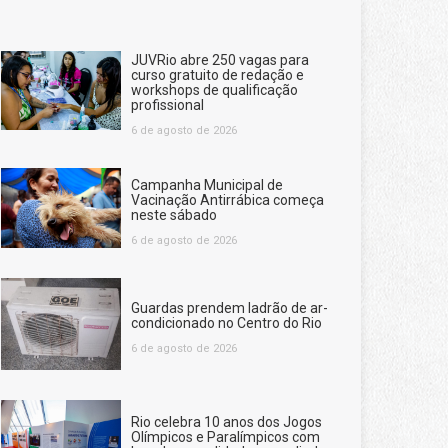
JUVRio abre 250 vagas para
curso gratuito de redação e
workshops de qualificação
profissional
6 de agosto de 2026
Campanha Municipal de
Vacinação Antirrábica começa
neste sábado
6 de agosto de 2026
Guardas prendem ladrão de ar-
condicionado no Centro do Rio
6 de agosto de 2026
Rio celebra 10 anos dos Jogos
Olímpicos e Paralímpicos com