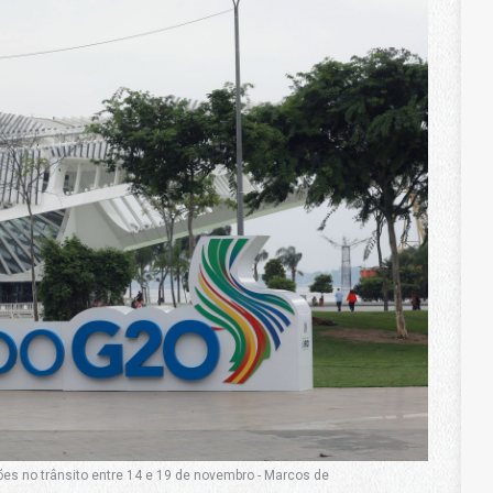
ões no trânsito entre 14 e 19 de novembro - Marcos de