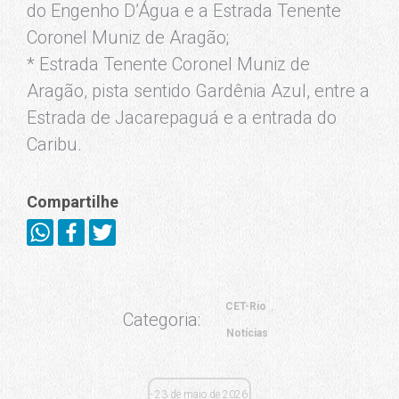
do Engenho D’Água e a Estrada Tenente
Coronel Muniz de Aragão;
* Estrada Tenente Coronel Muniz de
Aragão, pista sentido Gardênia Azul, entre a
Estrada de Jacarepaguá e a entrada do
Caribu.
Compartilhe
CET-Rio
Categoria:
Notícias
23 de maio de 2026