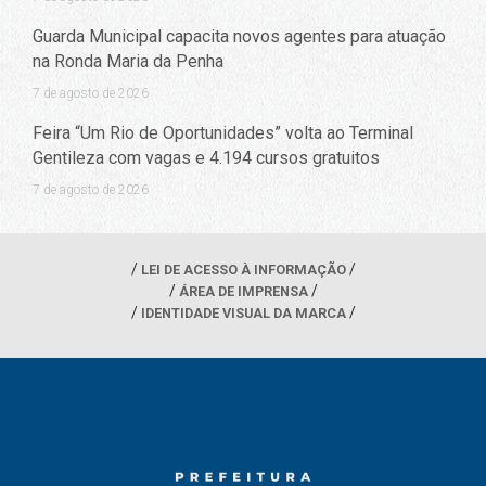
Guarda Municipal capacita novos agentes para atuação
na Ronda Maria da Penha
7 de agosto de 2026
Feira “Um Rio de Oportunidades” volta ao Terminal
Gentileza com vagas e 4.194 cursos gratuitos
7 de agosto de 2026
LEI DE ACESSO À INFORMAÇÃO
ÁREA DE IMPRENSA
IDENTIDADE VISUAL DA MARCA