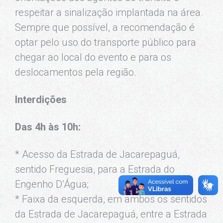
respeitar a sinalização implantada na área.
Sempre que possível, a recomendação é
optar pelo uso do transporte público para
chegar ao local do evento e para os
deslocamentos pela região.
Interdições
Das 4h às 10h:
* Acesso da Estrada de Jacarepaguá,
sentido Freguesia, para a Estrada do
Engenho D’Água;
* Faixa da esquerda, em ambos os sentidos
da Estrada de Jacarepaguá, entre a Estrada