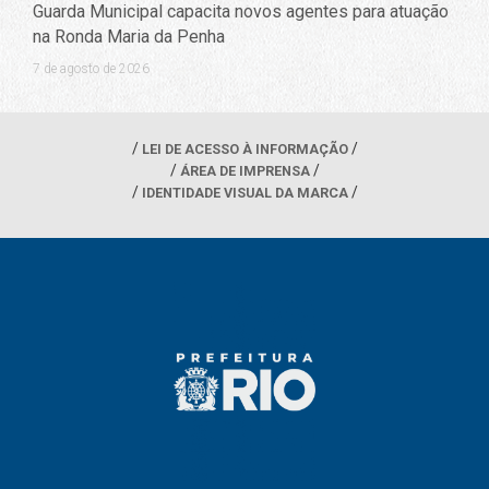
Guarda Municipal capacita novos agentes para atuação
na Ronda Maria da Penha
7 de agosto de 2026
LEI DE ACESSO À INFORMAÇÃO
ÁREA DE IMPRENSA
IDENTIDADE VISUAL DA MARCA