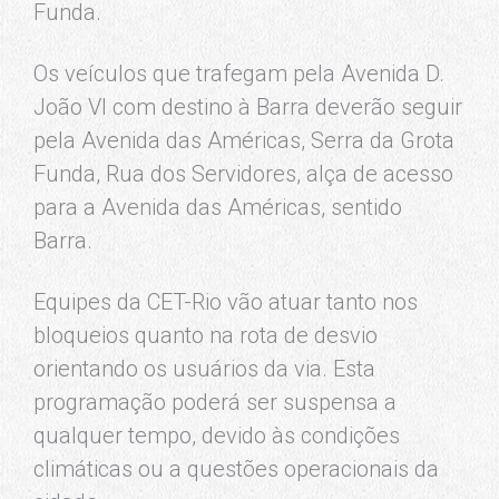
Funda.
Os veículos que trafegam pela Avenida D.
João VI com destino à Barra deverão seguir
pela Avenida das Américas, Serra da Grota
Funda, Rua dos Servidores, alça de acesso
para a Avenida das Américas, sentido
Barra.
Equipes da CET-Rio vão atuar tanto nos
bloqueios quanto na rota de desvio
orientando os usuários da via. Esta
programação poderá ser suspensa a
qualquer tempo, devido às condições
climáticas ou a questões operacionais da