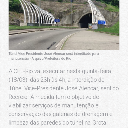
Túnel Vice-Presidente José Alencar será interditado para
manutenção - Arquivo/Prefeitura do Rio
A CET-Rio vai executar nesta quinta-feira
(18/03), das 23h às 4h, a interdição do
Túnel Vice-Presidente José Alencar, sentido
Recreio. A medida tem o objetivo de
viabilizar serviços de manutenção e
conservação das galerias de drenagem e
limpeza das paredes do túnel na Grota