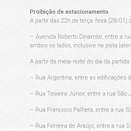
Proibição de estacionamento
A partir das 22h de terça-feira (28/01) 
– Avenida Roberto Dinamite, entre a r
ambos os lados, inclusive na pista lat
A partir da meia-noite do dia da partida
– Rua Argentina, entre as edificações
– Rua Teixeira Júnior, entre a rua São 
– Rua Francisco Palheta, entre a rua S
– Rua Ferreira de Araújo, entre a rua D