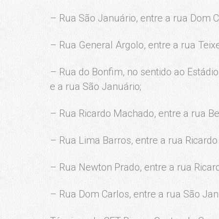
– Rua São Januário, entre a rua Dom Ca
– Rua General Argolo, entre a rua Teixe
– Rua do Bonfim, no sentido ao Estádi
e a rua São Januário;
– Rua Ricardo Machado, entre a rua Bel
– Rua Lima Barros, entre a rua Ricard
– Rua Newton Prado, entre a rua Ricar
– Rua Dom Carlos, entre a rua São Jan