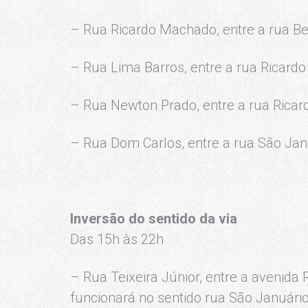
– Rua Ricardo Machado, entre a rua Bel
– Rua Lima Barros, entre a rua Ricard
– Rua Newton Prado, entre a rua Ricar
– Rua Dom Carlos, entre a rua São Jan
Inversão do sentido da via
Das 15h às 22h
– Rua Teixeira Júnior, entre a avenida
funcionará no sentido rua São Januário