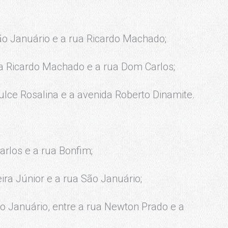
ão Januário e a rua Ricardo Machado;
ua Ricardo Machado e a rua Dom Carlos;
Dulce Rosalina e a avenida Roberto Dinamite.
rlos e a rua Bonfim;
ira Júnior e a rua São Januário;
o Januário, entre a rua Newton Prado e a