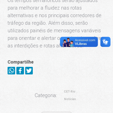
Os tempos semafóricos serão ajustados
para melhorar a fluidez nas rotas
alternativas e nos principais corredores de
tráfego da região. Além disso, serão
utilizados painéis de mensagens variáveis
para orientar e alertar os motoristas sobre
as interdições e rotas alternativas.
Compartilhe
CET-Rio
Categoria:
Notícias