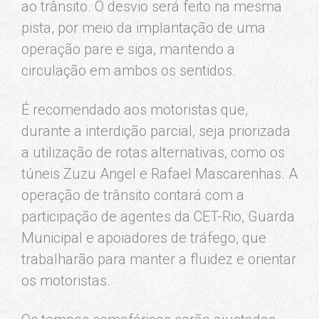
ao trânsito. O desvio será feito na mesma
pista, por meio da implantação de uma
operação pare e siga, mantendo a
circulação em ambos os sentidos.
É recomendado aos motoristas que,
durante a interdição parcial, seja priorizada
a utilização de rotas alternativas, como os
túneis Zuzu Angel e Rafael Mascarenhas. A
operação de trânsito contará com a
participação de agentes da CET-Rio, Guarda
Municipal e apoiadores de tráfego, que
trabalharão para manter a fluidez e orientar
os motoristas.