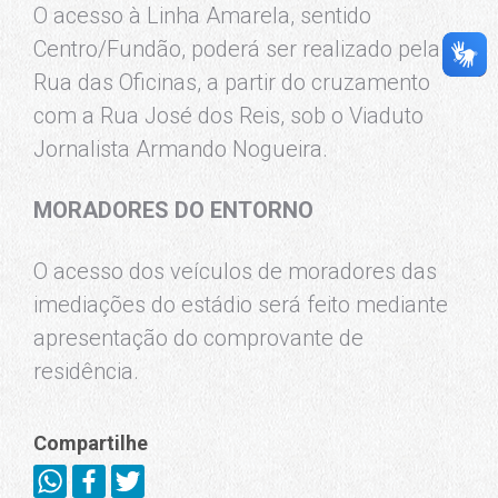
O acesso à Linha Amarela, sentido
Centro/Fundão, poderá ser realizado pela
Rua das Oficinas, a partir do cruzamento
com a Rua José dos Reis, sob o Viaduto
Jornalista Armando Nogueira.
MORADORES DO ENTORNO
O acesso dos veículos de moradores das
imediações do estádio será feito mediante
apresentação do comprovante de
residência.
Compartilhe