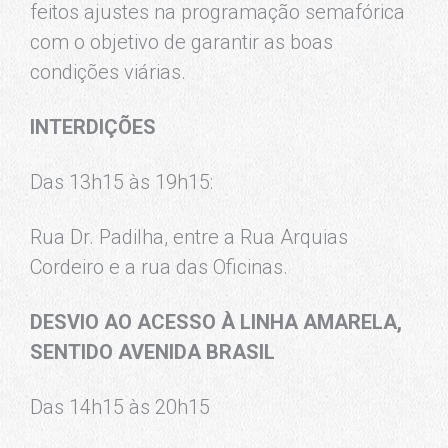
feitos ajustes na programação semafórica
com o objetivo de garantir as boas
condições viárias.
INTERDIÇÕES
Das 13h15 às 19h15:
Rua Dr. Padilha, entre a Rua Arquias
Cordeiro e a rua das Oficinas.
DESVIO AO ACESSO À LINHA AMARELA,
SENTIDO AVENIDA BRASIL
Das 14h15 às 20h15