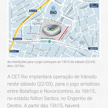
As interdições para o jogo começam às 13h15 de sábado (22/03).
Arte: CET-Rio
A CET-Rio implantará operação de trânsito
neste sábado (22/03), para o jogo amistoso
entre Botafogo e Novorizontino, às 16h15,
no estádio Nilton Santos, no Engenho de
Dentro. A partir das 13h15, haverá