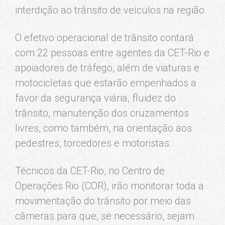
interdição ao trânsito de veículos na região.
O efetivo operacional de trânsito contará
com 22 pessoas entre agentes da CET-Rio e
apoiadores de tráfego, além de viaturas e
motocicletas que estarão empenhados a
favor da segurança viária, fluidez do
trânsito, manutenção dos cruzamentos
livres, como também, na orientação aos
pedestres, torcedores e motoristas.
Técnicos da CET-Rio, no Centro de
Operações Rio (COR), irão monitorar toda a
movimentação do trânsito por meio das
câmeras para que, se necessário, sejam