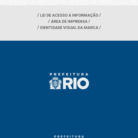
LEI DE ACESSO À INFORMAÇÃO
ÁREA DE IMPRENSA
IDENTIDADE VISUAL DA MARCA