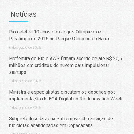
Notícias
Rio celebra 10 anos dos Jogos Olímpicos e
Paralímpicos 2016 no Parque Olímpico da Barra
8 de agosto de 2026
Prefeitura do Rio e AWS firmam acordo de até R$ 20,5
milhões em créditos de nuvem para impulsionar
startups
7 de agosto de 2026
Ministra e especialistas discutem os desafios pós
implementação do ECA Digital no Rio Innovation Week
7 de agosto de 2026
Subprefeitura da Zona Sul remove 40 carcaças de
bicicletas abandonadas em Copacabana