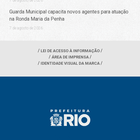
7 de agosto de 2026
Guarda Municipal capacita novos agentes para atuação
na Ronda Maria da Penha
7 de agosto de 2026
LEI DE ACESSO À INFORMAÇÃO
ÁREA DE IMPRENSA
IDENTIDADE VISUAL DA MARCA