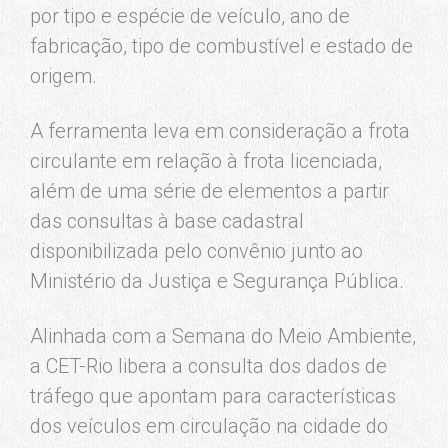
por tipo e espécie de veículo, ano de
fabricação, tipo de combustível e estado de
origem.
A ferramenta leva em consideração a frota
circulante em relação à frota licenciada,
além de uma série de elementos a partir
das consultas à base cadastral
disponibilizada pelo convênio junto ao
Ministério da Justiça e Segurança Pública.
Alinhada com a Semana do Meio Ambiente,
a CET-Rio libera a consulta dos dados de
tráfego que apontam para características
dos veículos em circulação na cidade do