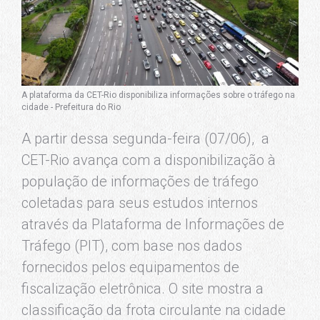
A plataforma da CET-Rio disponibiliza informações sobre o tráfego na
cidade - Prefeitura do Rio
A partir dessa segunda-feira (07/06), a
CET-Rio avança com a disponibilização à
população de informações de tráfego
coletadas para seus estudos internos
através da Plataforma de Informações de
Tráfego (PIT), com base nos dados
fornecidos pelos equipamentos de
fiscalização eletrônica. O site mostra a
classificação da frota circulante na cidade